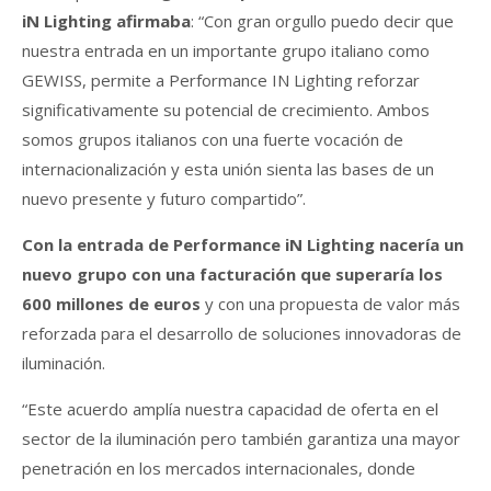
iN Lighting afirmaba
: “Con gran orgullo puedo decir que
nuestra entrada en un importante grupo italiano como
GEWISS, permite a Performance IN Lighting reforzar
significativamente su potencial de crecimiento. Ambos
somos grupos italianos con una fuerte vocación de
internacionalización y esta unión sienta las bases de un
nuevo presente y futuro compartido”.
Con la entrada de Performance iN Lighting nacería un
nuevo grupo con una facturación que superaría los
600 millones de euros
y con una propuesta de valor más
reforzada para el desarrollo de soluciones innovadoras de
iluminación.
“Este acuerdo amplía nuestra capacidad de oferta en el
sector de la iluminación pero también garantiza una mayor
penetración en los mercados internacionales, donde