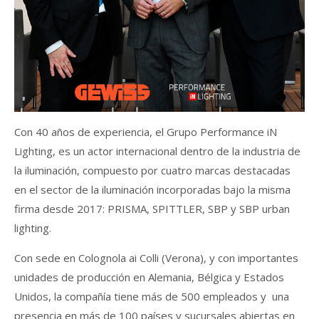
Con 40 años de experiencia, el Grupo Performance iN
Lighting, es un actor internacional dentro de la industria de
la iluminación, compuesto por cuatro marcas destacadas
en el sector de la iluminación incorporadas bajo la misma
firma desde 2017: PRISMA, SPITTLER, SBP y SBP urban
lighting.
Con sede en Colognola ai Colli (Verona), y con importantes
unidades de producción en Alemania, Bélgica y Estados
Unidos, la compañía tiene más de 500 empleados y una
presencia en más de 100 países y sucursales abiertas en