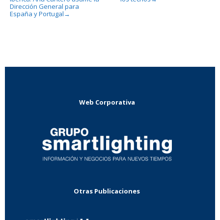
Dirección General para
España y Portugal
→
Web Corporativa
Otras Publicaciones