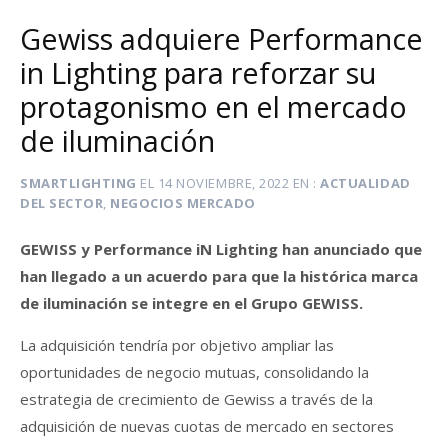
Gewiss adquiere Performance
in Lighting para reforzar su
protagonismo en el mercado
de iluminación
SMARTLIGHTING
EL
14 NOVIEMBRE, 2022
EN
ACTUALIDAD
DEL SECTOR
,
NEGOCIOS MERCADO
GEWISS y Performance iN Lighting han anunciado que
han llegado a un acuerdo para que la histórica marca
de iluminación se integre en el Grupo GEWISS.
La adquisición tendría por objetivo ampliar las
oportunidades de negocio mutuas, consolidando la
estrategia de crecimiento de Gewiss a través de la
adquisición de nuevas cuotas de mercado en sectores