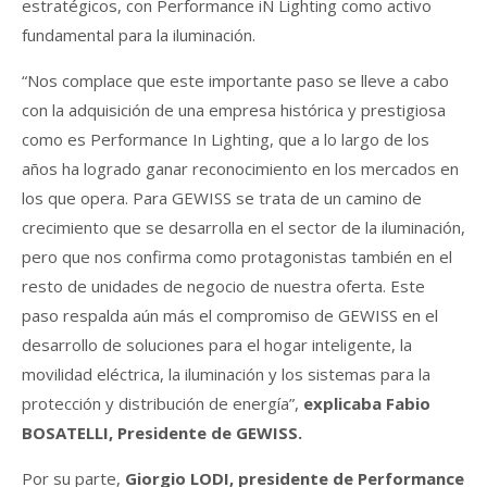
estratégicos, con Performance iN Lighting como activo
fundamental para la iluminación.
“Nos complace que este importante paso se lleve a cabo
con la adquisición de una empresa histórica y prestigiosa
como es Performance In Lighting, que a lo largo de los
años ha logrado ganar reconocimiento en los mercados en
los que opera. Para GEWISS se trata de un camino de
crecimiento que se desarrolla en el sector de la iluminación,
pero que nos confirma como protagonistas también en el
resto de unidades de negocio de nuestra oferta. Este
paso respalda aún más el compromiso de GEWISS en el
desarrollo de soluciones para el hogar inteligente, la
movilidad eléctrica, la iluminación y los sistemas para la
protección y distribución de energía”,
explicaba Fabio
BOSATELLI, Presidente de GEWISS.
Por su parte,
Giorgio LODI, presidente de Performance