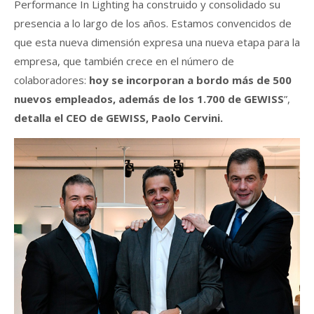
Performance In Lighting ha construido y consolidado su
presencia a lo largo de los años. Estamos convencidos de
que esta nueva dimensión expresa una nueva etapa para la
empresa, que también crece en el número de
colaboradores:
hoy se incorporan a bordo más de 500
nuevos empleados, además de los 1.700 de GEWISS
”,
detalla el CEO de GEWISS, Paolo Cervini.