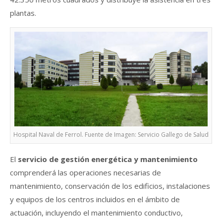
plantas.
Hospital Naval de Ferrol. Fuente de Imagen: Servicio Gallego de Salud
El
servicio de gestión energética y mantenimiento
comprenderá las operaciones necesarias de
mantenimiento, conservación de los edificios, instalaciones
y equipos de los centros incluidos en el ámbito de
actuación, incluyendo el mantenimiento conductivo,