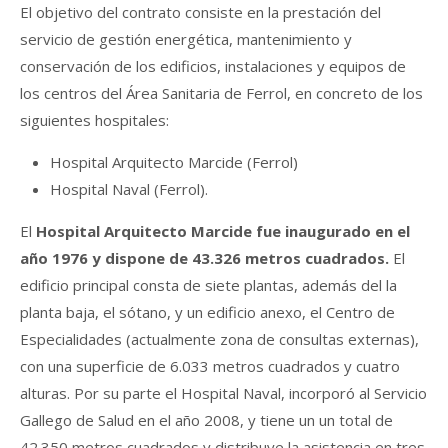
El objetivo del contrato consiste en la prestación del
servicio de gestión energética, mantenimiento y
conservación de los edificios, instalaciones y equipos de
los centros del Área Sanitaria de Ferrol, en concreto de los
siguientes hospitales:
Hospital Arquitecto Marcide (Ferrol)
Hospital Naval (Ferrol).
El
Hospital Arquitecto Marcide fue inaugurado en el
año 1976 y dispone de 43.326 metros cuadrados.
El
edificio principal consta de siete plantas, además del la
planta baja, el sótano, y un edificio anexo, el Centro de
Especialidades (actualmente zona de consultas externas),
con una superficie de 6.033 metros cuadrados y cuatro
alturas. Por su parte el Hospital Naval, incorporó al Servicio
Gallego de Salud en el año 2008, y tiene un un total de
42.350 metros cuadrados y distribuye la asistencia en tres