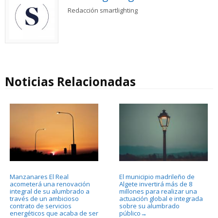
Redacción smartlighting
Noticias Relacionadas
Manzanares El Real
El municipio madrileño de
acometerá una renovación
Algete invertirá más de 8
integral de su alumbrado a
millones para realizar una
través de un ambicioso
actuación global e integrada
contrato de servicios
sobre su alumbrado
energéticos que acaba de ser
público
→