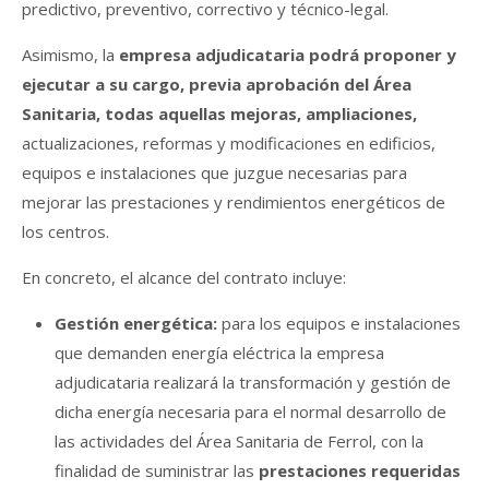
predictivo, preventivo, correctivo y técnico-legal.
Asimismo, la
empresa adjudicataria podrá proponer y
ejecutar a su cargo, previa aprobación del Área
Sanitaria, todas aquellas mejoras, ampliaciones,
actualizaciones, reformas y modificaciones en edificios,
equipos e instalaciones que juzgue necesarias para
mejorar las prestaciones y rendimientos energéticos de
los centros.
En concreto, el alcance del contrato incluye:
Gestión energética:
para los equipos e instalaciones
que demanden energía eléctrica la empresa
adjudicataria realizará la transformación y gestión de
dicha energía necesaria para el normal desarrollo de
las actividades del Área Sanitaria de Ferrol, con la
finalidad de suministrar las
prestaciones requeridas