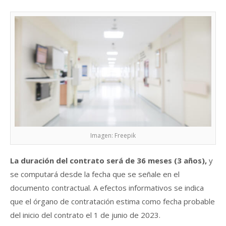
Imagen: Freepik
La duración del contrato será de 36 meses (3 años),
y
se computará desde la fecha que se señale en el
documento contractual. A efectos informativos se indica
que el órgano de contratación estima como fecha probable
del inicio del contrato el 1 de junio de 2023.