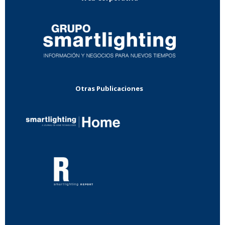
Otras Publicaciones
...