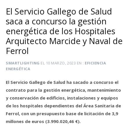
El Servicio Gallego de Salud
saca a concurso la gestión
energética de los Hospitales
Arquitecto Marcide y Naval de
Ferrol
SMARTLIGHTING
EL
10 MARZO, 2023
EN
EFICIENCIA
ENERGÉTICA
El Servicio Gallego de Salud ha sacado a concurso el
contrato para la gestión energética, mantenimiento
y conservación de edificios, instalaciones y equipos
de los hospitales dependientes del Área Sanitaria de
Ferrol, con un presupuesto base de licitación de 3,9
millones de euros (3.990.020,46 €).