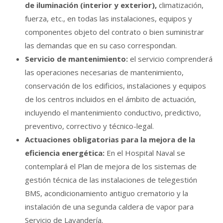
de iluminación (interior y exterior),
climatización,
fuerza, etc., en todas las instalaciones, equipos y
componentes objeto del contrato o bien suministrar
las demandas que en su caso correspondan.
Servicio de mantenimiento:
el servicio comprenderá
las operaciones necesarias de mantenimiento,
conservación de los edificios, instalaciones y equipos
de los centros incluidos en el ámbito de actuación,
incluyendo el mantenimiento conductivo, predictivo,
preventivo, correctivo y técnico-legal.
Actuaciones obligatorias para la mejora de la
eficiencia energética:
En el Hospital Naval se
contemplará el Plan de mejora de los sistemas de
gestión técnica de las instalaciones de telegestión
BMS, acondicionamiento antiguo crematorio y la
instalación de una segunda caldera de vapor para
Servicio de Lavandería.