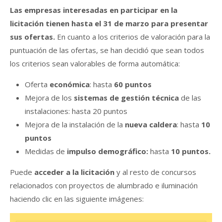
Las empresas interesadas en participar en la
licitación tienen hasta el 31 de marzo para presentar
sus ofertas.
En cuanto a los criterios de valoración para la
puntuación de las ofertas, se han decidió que sean todos
los criterios sean valorables de forma automática:
Oferta
económica
: hasta
60 puntos
Mejora de los
sistemas de gestión técnica
de las
instalaciones: hasta 20 puntos
Mejora de la instalación de la
nueva caldera
: hasta
10
puntos
Medidas de
impulso demográfico:
hasta
10 puntos.
Puede
acceder a la licitación
y al resto de concursos
relacionados con proyectos de alumbrado e iluminación
haciendo clic en las siguiente imágenes: