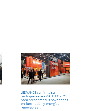
LEDVANCE confirma su
participación en MATELEC 2025
para presentar sus novedades
en iluminación y energías
renovables
→