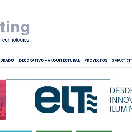
MBRADO
DECORATIVO – ARQUITECTURAL
PROYECTOS
SMART CIT