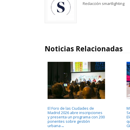
Redacción smartlighting
Noticias Relacionadas
El Foro de las Ciudades de
M
Madrid 2026 abre inscripciones
S
y presenta un programa con 200
El
ponentes sobre gestión
q
urbana
G
→