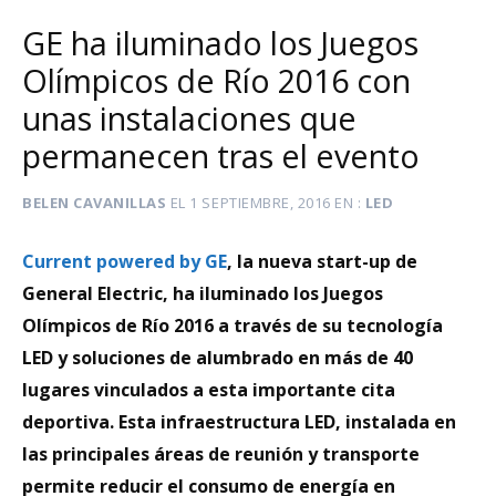
GE ha iluminado los Juegos
Olímpicos de Río 2016 con
unas instalaciones que
permanecen tras el evento
BELEN CAVANILLAS
EL
1 SEPTIEMBRE, 2016
EN
LED
Current powered by GE
, la nueva start-up de
General Electric, ha iluminado los Juegos
Olímpicos de Río 2016 a través de su tecnología
LED y soluciones de alumbrado en más de
40
lugares vinculados a esta importante cita
deportiva. Esta infraestructura LED, instalada en
las principales áreas de reunión y transporte
permite reducir el consumo de energía en