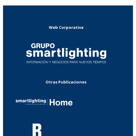
Web Corporativa
Otras Publicaciones