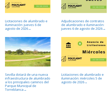
Licitaciones de alumbrado e
Adjudicaciones de contratos
iluminación: jueves 6 de
de alumbrado e iluminación:
agosto de 2026
jueves 6 de agosto de 2026
→
→
Sevilla dotará de una nueva
Licitaciones de alumbrado e
infraestructura de alumbrado
iluminación: miércoles 5 de
a los principales caminos del
agosto de 2026
→
Parque Municipal de
Torreblanca
→