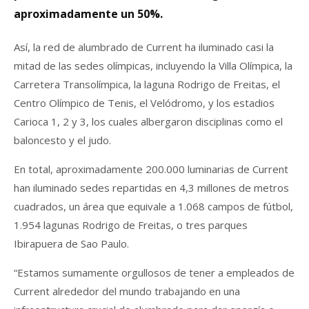
aproximadamente un 50%.
Así, la red de alumbrado de Current ha iluminado casi la
mitad de las sedes olímpicas, incluyendo la Villa Olímpica, la
Carretera Transolímpica, la laguna Rodrigo de Freitas, el
Centro Olímpico de Tenis, el Velódromo, y los estadios
Carioca 1, 2 y 3, los cuales albergaron disciplinas como el
baloncesto y el judo.
En total, aproximadamente 200.000 luminarias de Current
han iluminado sedes repartidas en 4,3 millones de metros
cuadrados, un área que equivale a 1.068 campos de fútbol,
1.954 lagunas Rodrigo de Freitas, o tres parques
Ibirapuera de Sao Paulo.
“Estamos sumamente orgullosos de tener a empleados de
Current alrededor del mundo trabajando en una