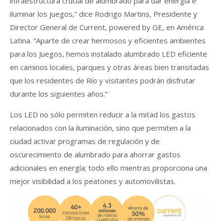
infraestructura crucial de alumbrado para dar energía e
iluminar los juegos,” dice Rodrigo Martins, Presidente y
Director General de Current, powered by GE, en América
Latina. “Aparte de crear hermosos y eficientes ambientes
para los Juegos, hemos instalado alumbrado LED eficiente
en caminos locales, parques y otras áreas bien transitadas
que los residentes de Río y visitantes podrán disfrutar
durante los siguientes años.”
Los LED no sólo permiten reducir a la mitad los gastos
relacionados con la iluminación, sino que permiten a la
ciudad activar programas de regulación y de
oscurecimiento de alumbrado para ahorrar gastos
adicionales en energía; todo ello mientras proporciona una
mejor visibilidad a los peatones y automovilistas.