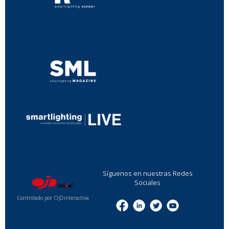
...
...
Síguenos en nuestras Redes
Sociales
Controlado por OJDinteractiva