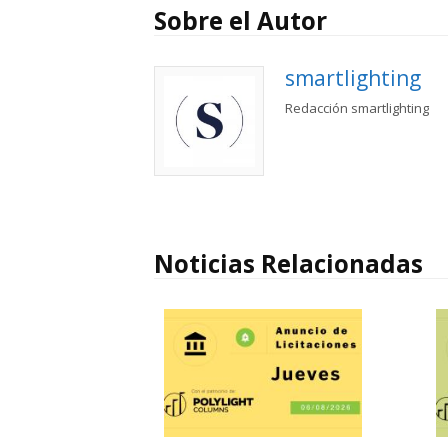
Sobre el Autor
smartlighting
Redacción smartlighting
Noticias Relacionadas