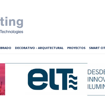
MBRADO
DECORATIVO – ARQUITECTURAL
PROYECTOS
SMART CIT