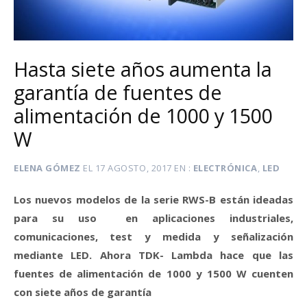
Hasta siete años aumenta la
garantía de fuentes de
alimentación de 1000 y 1500
W
ELENA GÓMEZ
EL
17 AGOSTO, 2017
EN
ELECTRÓNICA
,
LED
Los nuevos modelos de la serie RWS-B están ideadas
para su uso en aplicaciones industriales,
comunicaciones, test y medida y señalización
mediante LED. Ahora TDK- Lambda hace que las
f
uentes de alimentación de 1000 y 1500 W cuenten
con siete años de garantía