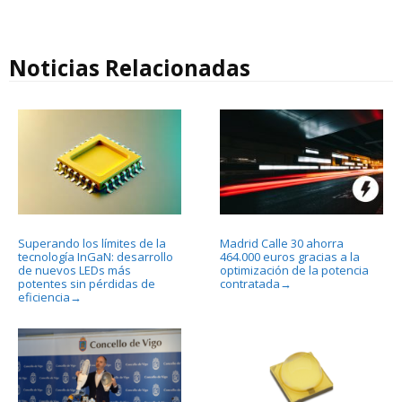
Noticias Relacionadas
Superando los límites de la
Madrid Calle 30 ahorra
tecnología InGaN: desarrollo
464.000 euros gracias a la
de nuevos LEDs más
optimización de la potencia
potentes sin pérdidas de
contratada
→
eficiencia
→