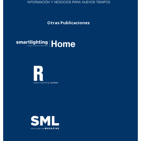
Otras Publicaciones
...