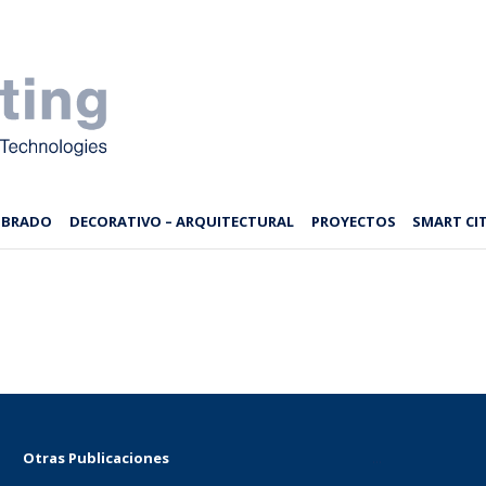
MBRADO
DECORATIVO – ARQUITECTURAL
PROYECTOS
SMART CIT
Otras Publicaciones
...