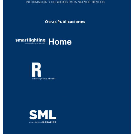
Otras Publicaciones
...