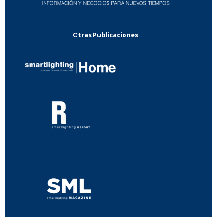
Otras Publicaciones
...