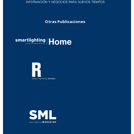
Otras Publicaciones
...