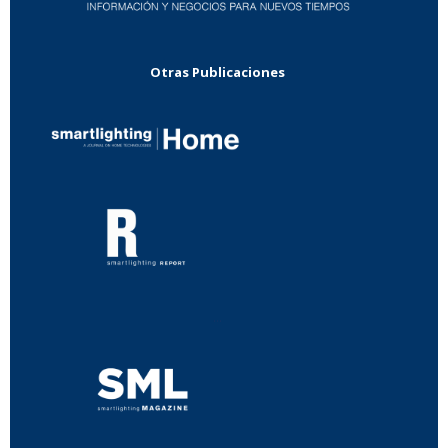
Otras Publicaciones
...