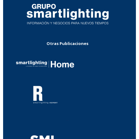
Otras Publicaciones
...