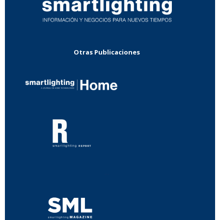
Otras Publicaciones
...