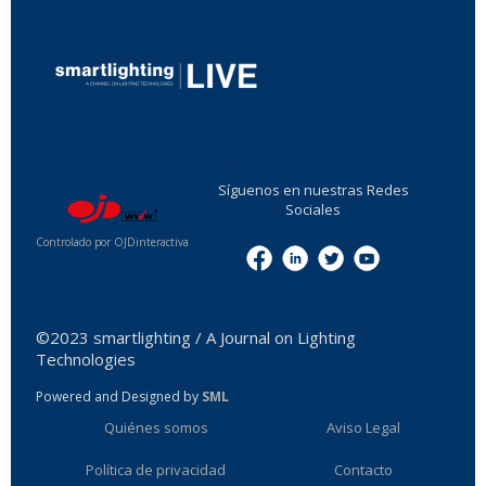
...
Síguenos en nuestras Redes
Sociales
Controlado por OJDinteractiva
Menu
©2023 smartlighting / A Journal on Lighting
Technologies
Powered and Designed by
SML
Quiénes somos
Aviso Legal
Política de privacidad
Contacto