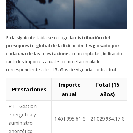
En la siguiente tabla se recoge
la distribución del
presupuesto global de la licitación desglosado por
cada una de las prestaciones
contempladas, indicando
tanto los importes anuales como el acumulado
correspondiente a los 15 años de vigencia contractual:
Importe
Total (15
Prestaciones
anual
años)
P1 – Gestión
energética y
1.401.995,61 €
21.029.934,17 €
suministro
energético