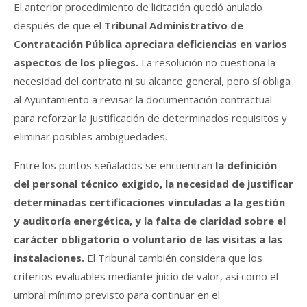
El anterior procedimiento de licitación quedó anulado
después de que el
Tribunal Administrativo de
Contratación Pública apreciara deficiencias en varios
aspectos de los pliegos.
La resolución no cuestiona la
necesidad del contrato ni su alcance general, pero sí obliga
al Ayuntamiento a revisar la documentación contractual
para reforzar la justificación de determinados requisitos y
eliminar posibles ambigüedades.
Entre los puntos señalados se encuentran
la definición
del personal técnico exigido, la necesidad de justificar
determinadas certificaciones vinculadas a la gestión
y auditoría energética, y la falta de claridad sobre el
carácter obligatorio o voluntario de las visitas a las
instalaciones.
El Tribunal también considera que los
criterios evaluables mediante juicio de valor, así como el
umbral mínimo previsto para continuar en el