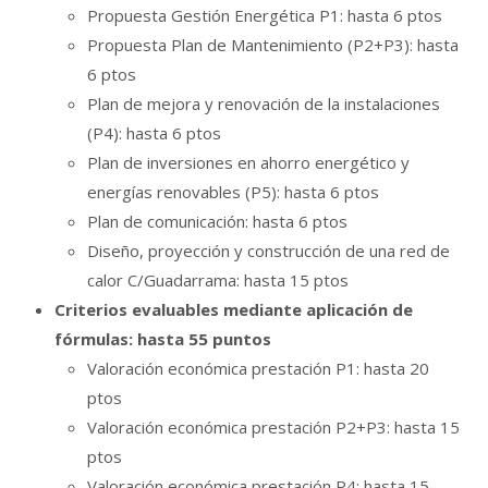
Propuesta Gestión Energética P1: hasta 6 ptos
Propuesta Plan de Mantenimiento (P2+P3): hasta
6 ptos
Plan de mejora y renovación de la instalaciones
(P4): hasta 6 ptos
Plan de inversiones en ahorro energético y
energías renovables (P5): hasta 6 ptos
Plan de comunicación: hasta 6 ptos
Diseño, proyección y construcción de una red de
calor C/Guadarrama: hasta 15 ptos
Criterios evaluables mediante aplicación de
fórmulas: hasta 55 puntos
Valoración económica prestación P1: hasta 20
ptos
Valoración económica prestación P2+P3: hasta 15
ptos
Valoración económica prestación P4: hasta 15