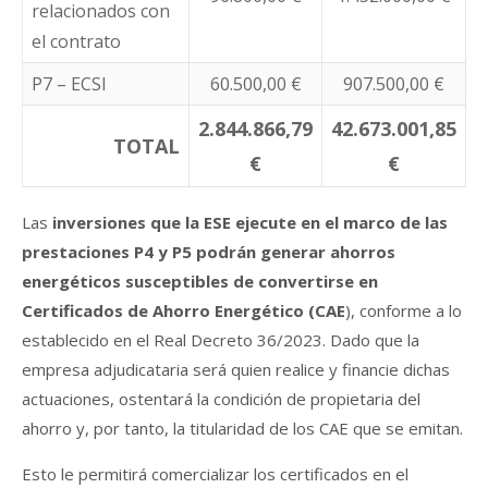
relacionados con
el contrato
P7 – ECSI
60.500,00 €
907.500,00 €
2.844.866,79
42.673.001,85
TOTAL
€
€
Las
inversiones que la ESE ejecute en el marco de las
prestaciones P4 y P5 podrán generar ahorros
energéticos susceptibles de convertirse en
Certificados de Ahorro Energético (CAE
), conforme a lo
establecido en el Real Decreto 36/2023. Dado que la
empresa adjudicataria será quien realice y financie dichas
actuaciones, ostentará la condición de propietaria del
ahorro y, por tanto, la titularidad de los CAE que se emitan.
Esto le permitirá comercializar los certificados en el