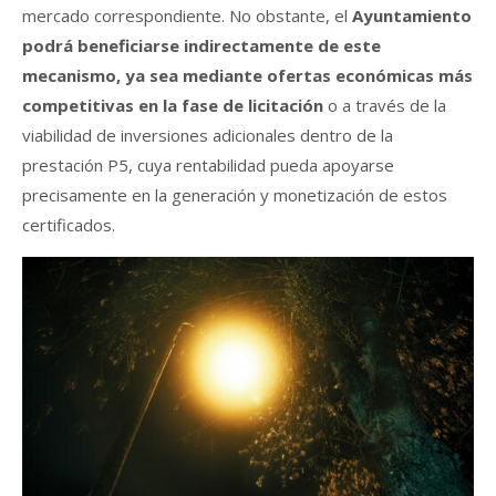
mercado correspondiente. No obstante, el
Ayuntamiento
podrá beneficiarse indirectamente de este
mecanismo, ya sea mediante ofertas económicas más
competitivas en la fase de licitación
o a través de la
viabilidad de inversiones adicionales dentro de la
prestación P5, cuya rentabilidad pueda apoyarse
precisamente en la generación y monetización de estos
certificados.