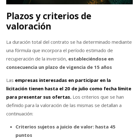
Plazos y criterios de
valoración
La duración total del contrato se ha determinado mediante
una fórmula que incorpora el período estimado de
recuperación de la inversión,
estableciéndose en
consecuencia un plazo de vigencia de 15 años
Las
empresas interesadas en participar en la
licitación tienen hasta el 20 de julio como fecha límite
para presentar sus ofertas.
Los criterios que se han
definido para la valoración de las mismas se detallan a
continuación:
Criterios sujetos a juicio de valor: hasta 45
puntos