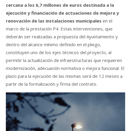
cercana a los 6,7 millones de euros destinada a la
ejecución y financiación de actuaciones de mejora y
renovación de las instalaciones municipales
en el
marco de la prestación P4. Estas intervenciones, que
deberán ser realizadas a propuesta del Ayuntamiento y
dentro del alcance mínimo definido en el pliego,
constituyen uno de los ejes técnicos del proyecto, al
permitir la actualización de infraestructuras que requieren
modernización, adecuación normativa o mejora funcional. El
plazo para la ejecución de las mismas será de 12 meses a
partir de la formalización y firma del contrato.