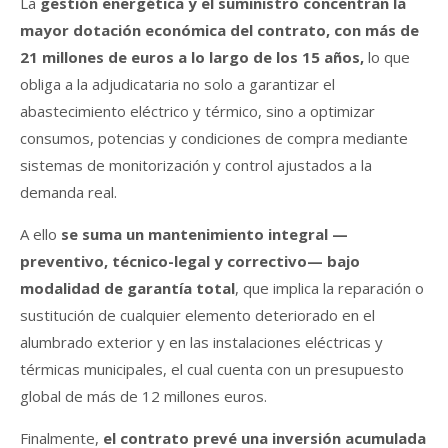
La
gestión energética y el suministro concentran la
mayor dotación económica del contrato, con más de
21 millones de euros a lo largo de los 15 años,
lo que
obliga a la adjudicataria no solo a garantizar el
abastecimiento eléctrico y térmico, sino a optimizar
consumos, potencias y condiciones de compra mediante
sistemas de monitorización y control ajustados a la
demanda real.
A ello
se suma un mantenimiento integral —
preventivo, técnico-legal y correctivo— bajo
modalidad de garantía total
, que implica la reparación o
sustitución de cualquier elemento deteriorado en el
alumbrado exterior y en las instalaciones eléctricas y
térmicas municipales, el cual cuenta con un presupuesto
global de más de 12 millones euros.
Finalmente,
el contrato prevé una inversión acumulada