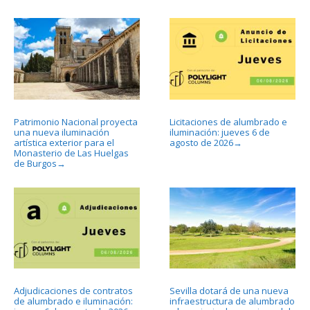
Patrimonio Nacional proyecta
Licitaciones de alumbrado e
una nueva iluminación
iluminación: jueves 6 de
artística exterior para el
agosto de 2026
→
Monasterio de Las Huelgas
de Burgos
→
Adjudicaciones de contratos
Sevilla dotará de una nueva
de alumbrado e iluminación:
infraestructura de alumbrado