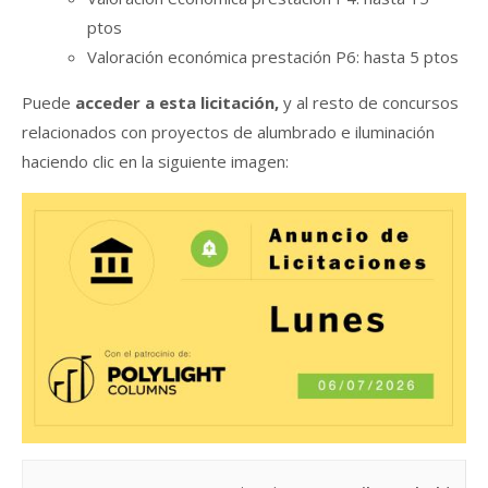
ptos
Valoración económica prestación P6: hasta 5 ptos
Puede
acceder a esta licitación,
y al resto de concursos
relacionados con proyectos de alumbrado e iluminación
haciendo clic en la siguiente imagen: