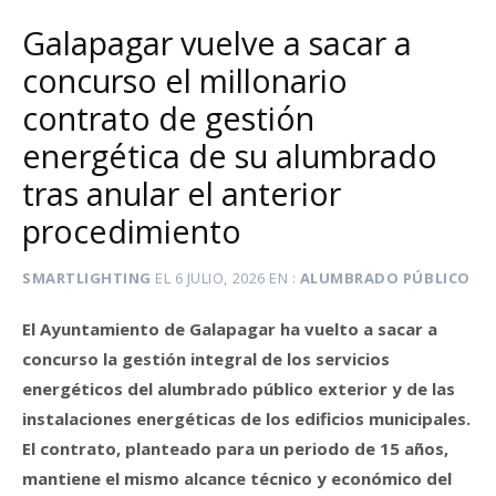
Galapagar vuelve a sacar a
concurso el millonario
contrato de gestión
energética de su alumbrado
tras anular el anterior
procedimiento
SMARTLIGHTING
EL
6 JULIO, 2026
EN
ALUMBRADO PÚBLICO
El Ayuntamiento de Galapagar ha vuelto a sacar a
concurso la gestión integral de los servicios
energéticos del alumbrado público exterior y de las
instalaciones energéticas de los edificios municipales.
El contrato, planteado para un periodo de 15 años,
mantiene el mismo alcance técnico y económico del