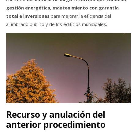
gestión energética, mantenimiento con garantía
total e inversiones
para mejorar la eficiencia del
alumbrado público y de los edificios municipales.
Recurso y anulación del
anterior procedimiento