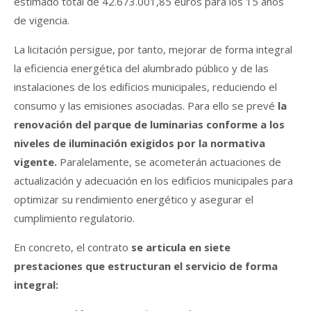
estimado total de 42.673.001,85 euros para los 15 años
de vigencia.
La licitación persigue, por tanto, mejorar de forma integral
la eficiencia energética del alumbrado público y de las
instalaciones de los edificios municipales, reduciendo el
consumo y las emisiones asociadas. Para ello se prevé
la
renovación del parque de luminarias conforme a los
niveles de iluminación exigidos por la normativa
vigente.
Paralelamente, se acometerán actuaciones de
actualización y adecuación en los edificios municipales para
optimizar su rendimiento energético y asegurar el
cumplimiento regulatorio.
En concreto, el contrato
se articula en siete
prestaciones que estructuran el servicio de forma
integral: