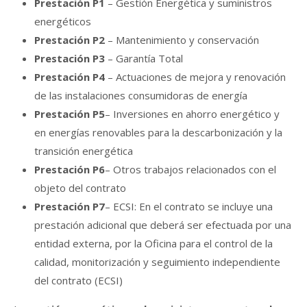
Prestación P1
– Gestión Energética y suministros
energéticos
Prestación P2
– Mantenimiento y conservación
Prestación P3
– Garantía Total
Prestación P4
– Actuaciones de mejora y renovación
de las instalaciones consumidoras de energía
Prestación P5
– Inversiones en ahorro energético y
en energías renovables para la descarbonización y la
transición energética
Prestación P6
– Otros trabajos relacionados con el
objeto del contrato
Prestación P7
– ECSI: En el contrato se incluye una
prestación adicional que deberá ser efectuada por una
entidad externa, por la Oficina para el control de la
calidad, monitorización y seguimiento independiente
del contrato (ECSI)