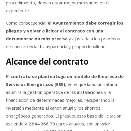
procedimiento, debían estar mejor motivados en el
expediente.
Como consecuencia,
el Ayuntamiento debe corregir los
pliegos y volver a licitar el contrato con una
documentación más precisa
y ajustada a los principios
de concurrencia, transparencia y proporcionalidad.
Alcance del contrato
El
contrato se plantea bajo un modelo de Empresa de
Servicios Energéticos (ESE),
en el que la adjudicataria
asumirá la gestión operativa de las instalaciones y la
financiación de determinadas mejoras, recuperando la
inversión mediante el canon anual y los ahorros
energéticos generados. El presupuesto base de licitación
asciende a 2.844.866,79 euros anuales, con un valor