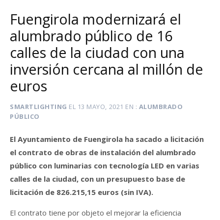
Fuengirola modernizará el
alumbrado público de 16
calles de la ciudad con una
inversión cercana al millón de
euros
SMARTLIGHTING
EL
13 MAYO, 2021
EN
ALUMBRADO
PÚBLICO
El Ayuntamiento de Fuengirola ha sacado a licitación
el contrato de obras de instalación del alumbrado
público con luminarias con tecnología LED en varias
calles de la ciudad, con un presupuesto base de
licitación de 826.215,15 euros (sin IVA).
El contrato tiene por objeto el mejorar la eficiencia