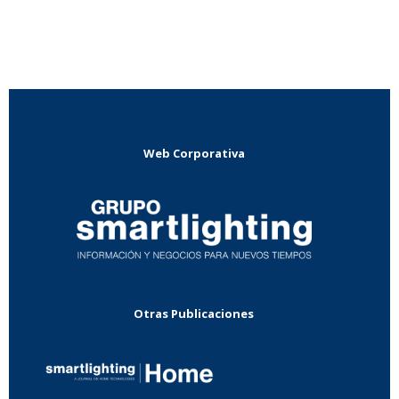
Web Corporativa
Otras Publicaciones