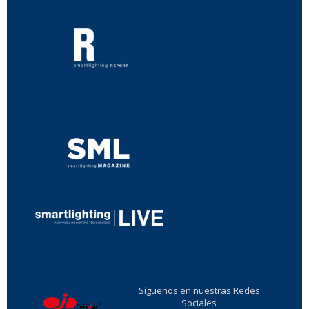
...
...
Síguenos en nuestras Redes
Sociales