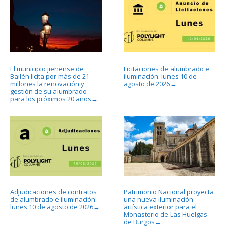
El municipio jienense de
Licitaciones de alumbrado e
Bailén licita por más de 21
iluminación: lunes 10 de
millones la renovación y
agosto de 2026
→
gestión de su alumbrado
para los próximos 20 años
→
Adjudicaciones de contratos
Patrimonio Nacional proyecta
de alumbrado e iluminación:
una nueva iluminación
lunes 10 de agosto de 2026
artística exterior para el
→
Monasterio de Las Huelgas
de Burgos
→