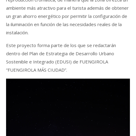
ambiente más atractivo para el turista además de obtener
un gran ahorro energético por permitir la configuración de
la iluminación en función de las necesidades reales de la
instalación.
Este proyecto forma parte de los que se redactarán
dentro del Plan de Estrategia de Desarrollo Urbano
Sostenible e Integrado (EDUSI) de FUENGIROLA
“FUENGIROLA MÁS CIUDAD”.