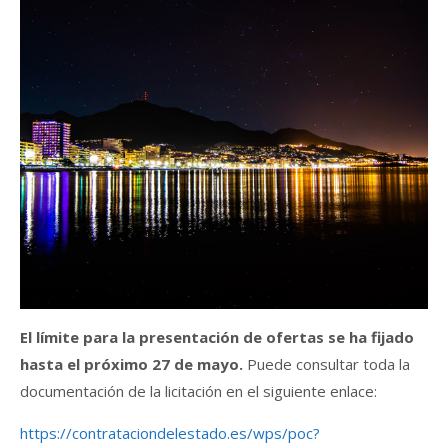
El límite para la presentación de ofertas se ha fijado
hasta el próximo 27 de mayo.
Puede consultar toda la
documentación de la licitación en el siguiente enlace:
https://contrataciondelestado.es/wps/poc?