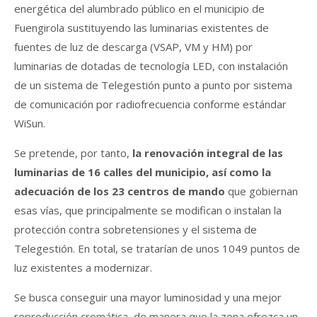
energética del alumbrado público en el municipio de
Fuengirola sustituyendo las luminarias existentes de
fuentes de luz de descarga (VSAP, VM y HM) por
luminarias de dotadas de tecnología LED, con instalación
de un sistema de Telegestión punto a punto por sistema
de comunicación por radiofrecuencia conforme estándar
WiSun.
Se pretende, por tanto,
la renovación integral de las
luminarias de 16 calles del municipio, así como la
adecuación de los 23 centros de mando
que gobiernan
esas vías, que principalmente se modifican o instalan la
protección contra sobretensiones y el sistema de
Telegestión. En total, se tratarían de unos 1049 puntos de
luz existentes a modernizar.
Se busca conseguir una mayor luminosidad y una mejor
reproducción cromática, de manera que la zona ofrezca un