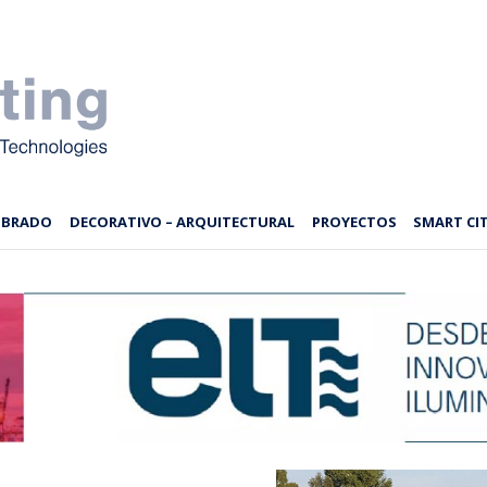
MBRADO
DECORATIVO – ARQUITECTURAL
PROYECTOS
SMART CIT