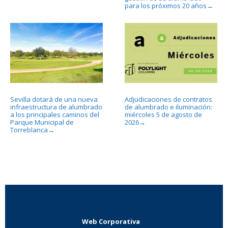
para los próximos 20 años
→
Sevilla dotará de una nueva
Adjudicaciones de contratos
infraestructura de alumbrado
de alumbrado e iluminación:
a los principales caminos del
miércoles 5 de agosto de
Parque Municipal de
2026
→
Torreblanca
→
Web Corporativa