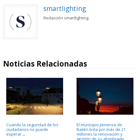
smartlighting
Redacción smartlighting
Noticias Relacionadas
Cuando la seguridad de los
El municipio jienense de
ciudadanos no puede
Bailén licita por más de 21
esperar
millones la renovación y
→
gestión de su alumbrado