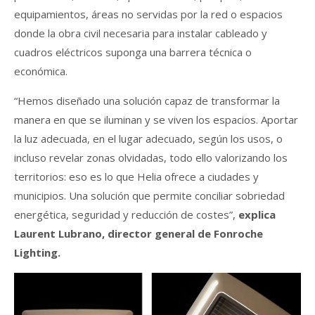
equipamientos, áreas no servidas por la red o espacios
donde la obra civil necesaria para instalar cableado y
cuadros eléctricos suponga una barrera técnica o
económica.
“Hemos diseñado una solución capaz de transformar la
manera en que se iluminan y se viven los espacios. Aportar
la luz adecuada, en el lugar adecuado, según los usos, o
incluso revelar zonas olvidadas, todo ello valorizando los
territorios: eso es lo que Helia ofrece a ciudades y
municipios. Una solución que permite conciliar sobriedad
energética, seguridad y reducción de costes”,
explica
Laurent Lubrano, director general de Fonroche
Lighting.