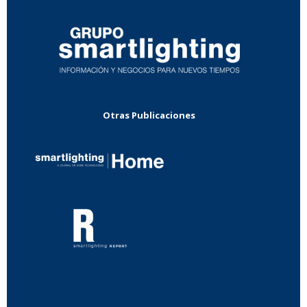
Otras Publicaciones
...