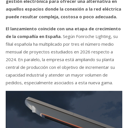
gestión electrónica para ofrecer una alternativa en
aquellos espacios donde la conexión a la red eléctrica
puede resultar compleja, costosa o poco adecuada.
El lanzamiento coincide con una etapa de crecimiento
de la compañía en España.
Según Fonroche Lighting, su
filial española ha multiplicado por tres el número medio
mensual de proyectos estudiados en 2026 respecto a
2024. En paralelo, la empresa está ampliando su planta
central de producción con el objetivo de incrementar su
capacidad industrial y atender un mayor volumen de
pedidos, especialmente asociados a esta nueva gama.