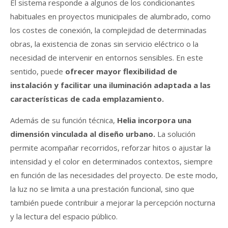
El sistema responde a algunos de los condicionantes
habituales en proyectos municipales de alumbrado, como
los costes de conexión, la complejidad de determinadas
obras, la existencia de zonas sin servicio eléctrico o la
necesidad de intervenir en entornos sensibles. En este
sentido, puede
ofrecer mayor flexibilidad de
instalación y facilitar una iluminación adaptada a las
características de cada emplazamiento.
Además de su función técnica,
H
elia incorpora una
dimensión vinculada al diseño urbano.
La solución
permite acompañar recorridos, reforzar hitos o ajustar la
intensidad y el color en determinados contextos, siempre
en función de las necesidades del proyecto. De este modo,
la luz no se limita a una prestación funcional, sino que
también puede contribuir a mejorar la percepción nocturna
y la lectura del espacio público.