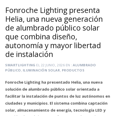
Fonroche Lighting presenta
Helia, una nueva generación
de alumbrado público solar
que combina diseño,
autonomía y mayor libertad
de instalación
SMARTLIGHTING
EL
22 JUNIO, 2026
EN
ALUMBRADO
PÚBLICO
,
ILUMINACIÓN SOLAR
,
PRODUCTOS
Fonroche Lighting ha presentado Helia, una nueva
solución de alumbrado público solar orientada a
facilitar la instalación de puntos de luz autónomos en
ciudades y municipios. El sistema combina captación
solar, almacenamiento de energía, tecnología LED y