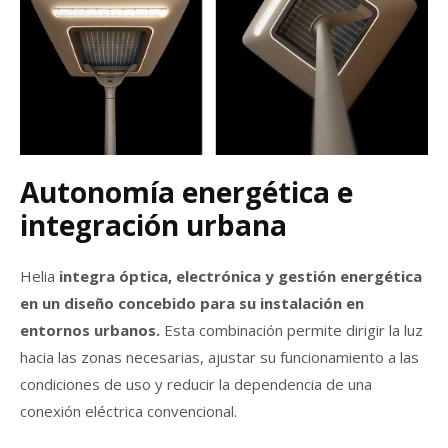
Autonomía energética e
integración urbana
Helia
integra óptica, electrónica y gestión energética
en un diseño concebido para su instalación en
entornos urbanos.
Esta combinación permite dirigir la luz
hacia las zonas necesarias, ajustar su funcionamiento a las
condiciones de uso y reducir la dependencia de una
conexión eléctrica convencional.