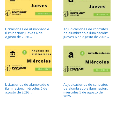
Licitaciones de alumbrado e
Adjudicaciones de contratos
iluminación: jueves 6 de
de alumbrado e iluminación:
agosto de 2026
jueves 6 de agosto de 2026
→
→
Licitaciones de alumbrado e
Adjudicaciones de contratos
iluminación: miércoles 5 de
de alumbrado e iluminación:
agosto de 2026
miércoles 5 de agosto de
→
2026
→