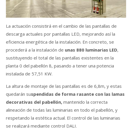
La actuación consistirá en el cambio de las pantallas de
descarga actuales por pantallas LED, mejorando así la
eficiencia energética de la instalación. En concreto, se
procederá a la instalación de
unas 880 luminarias LED
,
sustituyendo el total de las pantallas existentes en la
planta 0 del pabellón 8, pasando a tener una potencia
instalada de 57,51 KW.
La altura de montaje de las pantallas es de 6,8m, y estas
quedarán su
spendidas de forma rasante con las lamas
decorativas del pabellón,
mantenido la correcta
alineación de todas las luminarias en todo el pabellón, y
respetando la estética actual. El control de las luminarias
se realizará mediante control DALI.