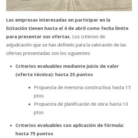
Las empresas interesadas en participar en la
licitación tienen hasta el 4 de abril como fecha límite
para presentar sus ofertas.
Los criterios de
adjudicación que se han definido para la valoración de las
ofertas presentadas son los siguientes:
Criterios evaluables mediante juicio de valor
(oferta técnica): hasta 25 puntos
Propuesta de memoria constructiva: hasta 15
ptos
Propuesta de planificación de obra: hasta 10
ptos
Criterios evaluables con aplicación de fórmula:
hasta 75 puntos