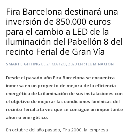
Fira Barcelona destinará una
inversión de 850.000 euros
para el cambio a LED de la
iluminación del Pabellón 8 del
recinto Ferial de Gran Vía
SMARTLIGHTING
EL
21 MARZO, 2023
EN
ILUMINACIÓN
Desde el pasado año Fira Barcelona se encuentra
inmersa en un proyecto de mejora de la eficiencia
energética de la iluminación de sus instalaciones con
el objetivo de mejorar las condiciones lumínicas del
recinto ferial a la vez que se consigue un importante
ahorro energético.
En octubre del año pasado, Fira 2000, la empresa