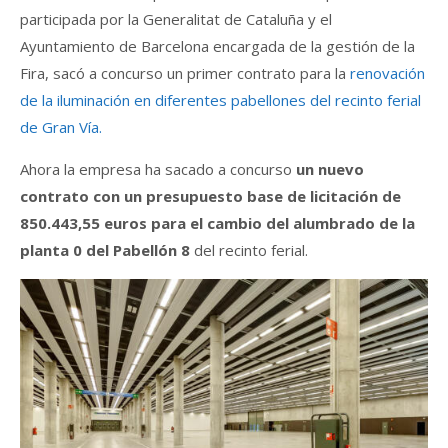
participada por la Generalitat de Cataluña y el
Ayuntamiento de Barcelona encargada de la gestión de la
Fira, sacó a concurso un primer contrato para la
renovación
de la iluminación en diferentes pabellones del recinto ferial
de Gran Vía.
Ahora la empresa ha sacado a concurso
un nuevo
contrato con un presupuesto base de licitación de
850.443,55 euros para el cambio del alumbrado de la
planta 0 del Pabellón 8
del recinto ferial.