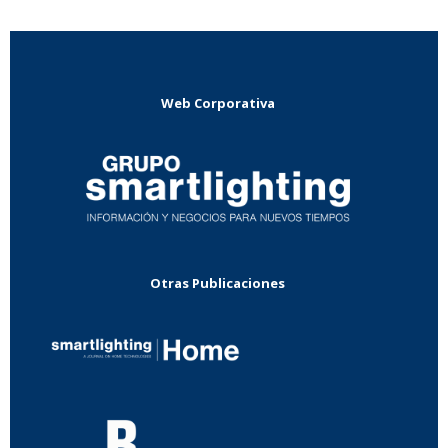
Web Corporativa
Otras Publicaciones