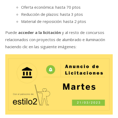
Oferta económica: hasta 70 ptos
Reducción de plazos: hasta 3 ptos
Material de reposición: hasta 2 ptos
Puede
acceder a la licitación
y al resto de concursos
relacionados con proyectos de alumbrado e iluminación
haciendo clic en las siguiente imágenes: