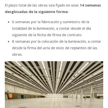
El plazo total de las obras sea fijado en unas
14 semanas
desglosadas de la siguiente forma:
6 semanas por la fabricación y suministro de la
totalidad de la iluminación, a contar desde el día
siguiente de la fecha de firma de contrato.
8 semanas por la colocación de la iluminación, a contar
desde la firma del acta de inicio de replanteo de las
obras.