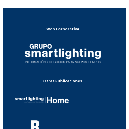
Web Corporativa
Otras Publicaciones