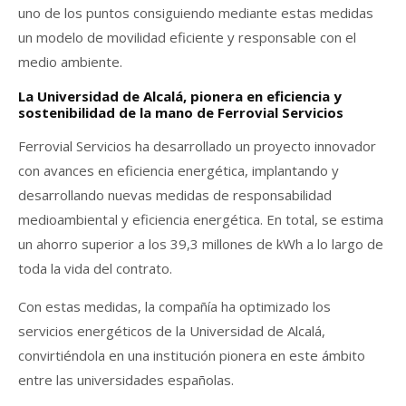
uno de los puntos consiguiendo mediante estas medidas
un modelo de movilidad eficiente y responsable con el
medio ambiente.
La Universidad de Alcalá, pionera en eficiencia y
sostenibilidad de la mano de Ferrovial Servicios
Ferrovial Servicios ha desarrollado un proyecto innovador
con avances en eficiencia energética, implantando y
desarrollando nuevas medidas de responsabilidad
medioambiental y eficiencia energética. En total, se estima
un ahorro superior a los 39,3 millones de kWh a lo largo de
toda la vida del contrato.
Con estas medidas, la compañía ha optimizado los
servicios energéticos de la Universidad de Alcalá,
convirtiéndola en una institución pionera en este ámbito
entre las universidades españolas.