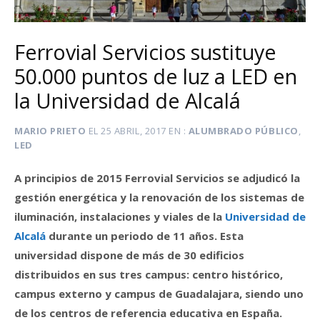
Ferrovial Servicios sustituye
50.000 puntos de luz a LED en
la Universidad de Alcalá
MARIO PRIETO
EL
25 ABRIL, 2017
EN
ALUMBRADO PÚBLICO
,
LED
A principios de 2015 Ferrovial Servicios se adjudicó la
gestión energética y la renovación de los sistemas de
iluminación, instalaciones y viales de la
Universidad de
Alcalá
durante un periodo de 11 años. Esta
universidad dispone de más de 30 edificios
distribuidos en sus tres campus: centro histórico,
campus externo y campus de Guadalajara, siendo uno
de los centros de referencia educativa en España.