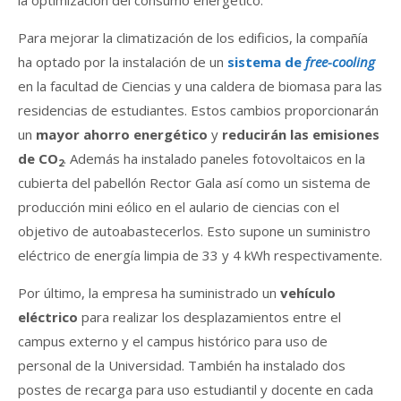
Para mejorar la climatización de los edificios, la compañía
ha optado por la instalación de un
sistema de
free-cooling
en la facultad de Ciencias y una caldera de biomasa para las
residencias de estudiantes. Estos cambios proporcionarán
un
mayor ahorro energético
y
reducirán las emisiones
de CO
. Además ha instalado paneles fotovoltaicos en la
2
cubierta del pabellón Rector Gala así como un sistema de
producción mini eólico en el aulario de ciencias con el
objetivo de autoabastecerlos. Esto supone un suministro
eléctrico de energía limpia de 33 y 4 kWh respectivamente.
Por último, la empresa ha suministrado un
vehículo
eléctrico
para realizar los desplazamientos entre el
campus externo y el campus histórico para uso de
personal de la Universidad. También ha instalado dos
postes de recarga para uso estudiantil y docente en cada