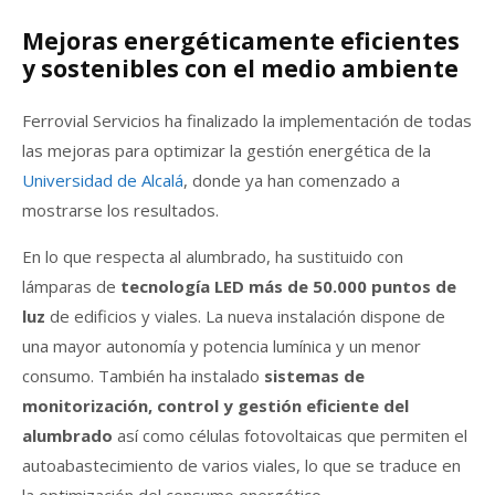
Mejoras energéticamente eficientes
y sostenibles con el medio ambiente
Ferrovial Servicios ha finalizado la implementación de todas
las mejoras para optimizar la gestión energética de la
Universidad de Alcalá
, donde ya han comenzado a
mostrarse los resultados.
En lo que respecta al alumbrado, ha sustituido con
lámparas de
tecnología LED más de 50.000 puntos de
luz
de edificios y viales. La nueva instalación dispone de
una mayor autonomía y potencia lumínica y un menor
consumo. También ha instalado
sistemas de
monitorización, control y gestión eficiente del
alumbrado
así como células fotovoltaicas que permiten el
autoabastecimiento de varios viales, lo que se traduce en
la optimización del consumo energético.