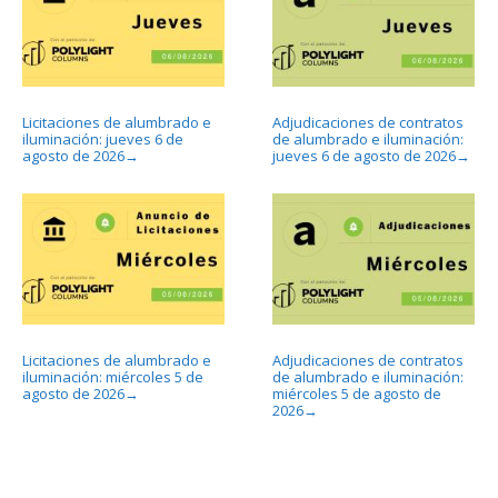
Licitaciones de alumbrado e
Adjudicaciones de contratos
iluminación: jueves 6 de
de alumbrado e iluminación:
agosto de 2026
jueves 6 de agosto de 2026
→
→
Licitaciones de alumbrado e
Adjudicaciones de contratos
iluminación: miércoles 5 de
de alumbrado e iluminación:
agosto de 2026
miércoles 5 de agosto de
→
2026
→