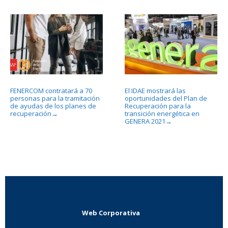
FENERCOM contratará a 70
El IDAE mostrará las
personas para la tramitación
oportunidades del Plan de
de ayudas de los planes de
Recuperación para la
recuperación
transición energética en
→
GENERA 2021
→
Web Corporativa