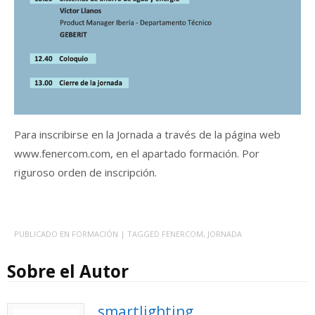
Para inscribirse en la Jornada a través de la página web
www.fenercom.com, en el apartado formación. Por
riguroso orden de inscripción.
PUBLICADO EN
FORMACIÓN
| TAGGED
FENERCOM
,
JORNADA
Sobre el Autor
smartlighting