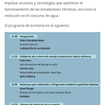
impulsar acciones y tecnologías que optimicen el
funcionamiento de las instalaciones térmicas, así como la
reducción en el consumo de agua.
El programa de la misma es el siguiente: