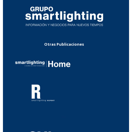
Otras Publicaciones
...