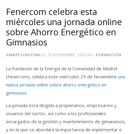
Fenercom celebra esta
miércoles una jornada online
sobre Ahorro Energético en
Gimnasios
SMARTLIGHTING
EL
23 NOVIEMBRE, 2020
EN
FORMACIÓN
La Fundación de la Energía de la Comunidad de Madrid
(Fenercom), celebra este miércoles 25 de Noviembre
una
nueva jornada online sobre ahorro energético en
gimnasios
.
La jornada está dirigida a propietarios, empresarios y
usuarios del sector, así como a los profesionales
encargados de la gestión y mantenimiento de gimanasios,
y en la que se abordará la importancia de implementar e