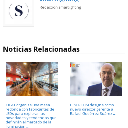
Redacción smartlighting
Noticias Relacionadas
CICAT organiza una mesa
FENERCOM designa como
redonda con fabricantes de
nuevo director gerente a
LEDs para explorar las
Rafael Gutiérrez Suárez
→
novedades y tendencias que
definirán el mercado de la
iluminación
→