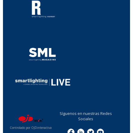
...
...
Síguenos en nuestras Redes
Sociales
Controlado por OJDinteractiva