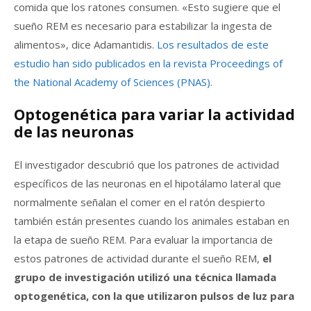
comida que los ratones consumen. «Esto sugiere que el
sueño REM es necesario para estabilizar la ingesta de
alimentos», dice Adamantidis.
Los resultados de este
estudio han sido publicados en la revista Proceedings of
the National Academy of Sciences (PNAS).
Optogenética para variar la actividad
de las neuronas
El investigador descubrió que los patrones de actividad
específicos de las neuronas en el hipotálamo lateral que
normalmente señalan el comer en el ratón despierto
también están presentes cuando los animales estaban en
la etapa de sueño REM. Para evaluar la importancia de
estos patrones de actividad durante el sueño REM,
el
grupo de investigación utilizó una técnica llamada
optogenética, con la que utilizaron pulsos de luz para