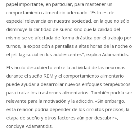
papel importante, en particular, para mantener un
comportamiento alimenticio adecuado. “Esto es de
especial relevancia en nuestra sociedad, en la que no sólo
disminuye la cantidad de sueño sino que la calidad del
mismo se ve afectada de forma drástica por el trabajo por
turnos, la exposición a pantallas a altas horas de la noche o
el jet-lag social en los adolescentes”, explica Adamantidis.
El vínculo descubierto entre la actividad de las neuronas
durante el sueño REM y el comportamiento alimentario
puede ayudar a desarrollar nuevos enfoques terapéuticos
para tratar los trastornos alimentarios. También podría ser
relevante para la motivación y la adicción. «Sin embargo,
esta relación podría depender de los circuitos precisos, la
etapa de sueño y otros factores aún por descubrir»,
concluye Adamantidis.