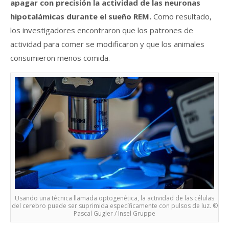
apagar con precisión la actividad de las neuronas
hipotalámicas durante el sueño REM.
Como resultado,
los investigadores encontraron que los patrones de
actividad para comer se modificaron y que los animales
consumieron menos comida.
Usando una técnica llamada optogenética, la actividad de las células
del cerebro puede ser suprimida específicamente con pulsos de luz. ©
Pascal Gugler / Insel Gruppe