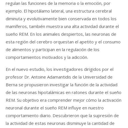
regulan las funciones de la memoria o la emoción, por
ejemplo. El hipotálamo lateral, una estructura cerebral
diminuta y evolutivamente bien conservada en todos los
mamíferos, también muestra una alta actividad durante el
sueño REM. En los animales despiertos, las neuronas de
esta región del cerebro orquestan el apetito y el consumo
de alimentos y participan en la regulación de los
comportamientos motivados y la adicción.
En el nuevo estudio, los investigadores dirigidos por el
profesor Dr. Antoine Adamantidis de la Universidad de
Berna se propusieron investigar la función de la actividad
de las neuronas hipotalámicas en ratones durante el sueño
REM. Su objetivo era comprender mejor cómo la activación
neuronal durante el sueño REM influye en nuestro
comportamiento diario. Descubrieron que la supresión de
la actividad de estas neuronas disminuye la cantidad de