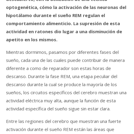
optogenética, cómo la activación de las neuronas del
hipotálamo durante el sueño REM regulan el
comportamiento alimenticio. La supresión de esta
actividad en ratones dio lugar a una disminución de
apetito en los mismos.
Mientras dormimos, pasamos por diferentes fases del
sueño, cada una de las cuales puede contribuir de manera
diferente a como de reparador son estas horas de
descanso. Durante la fase REM, una etapa peculiar del
descanso durante la cual se produce la mayoría de los
sueños, los circuitos específicos del cerebro muestran una
actividad eléctrica muy alta, aunque la función de esta
actividad específica del sueño sigue sin estar clara.
Entre las regiones del cerebro que muestran una fuerte
activación durante el sueño REM están las áreas que