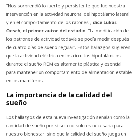
“Nos sorprendió lo fuerte y persistente que fue nuestra
intervención en la actividad neuronal del hipotálamo lateral
y en el comportamiento de los ratones”,
dice Lukas
Oesch, el primer autor del estudio.
“La modificación de
los patrones de actividad todavía se podía medir después
de cuatro días de sueño regular”. Estos hallazgos sugieren
que la actividad eléctrica en los circuitos hipotalámicos
durante el sueño REM es altamente plástica y esencial
para mantener un comportamiento de alimentación estable
en los mamíferos.
La importancia de la calidad del
sueño
Los hallazgos de esta nueva investigación señalan como la
cantidad de sueño por sí sola no solo es necesaria para
nuestro bienestar, sino que la calidad del sueño juega un