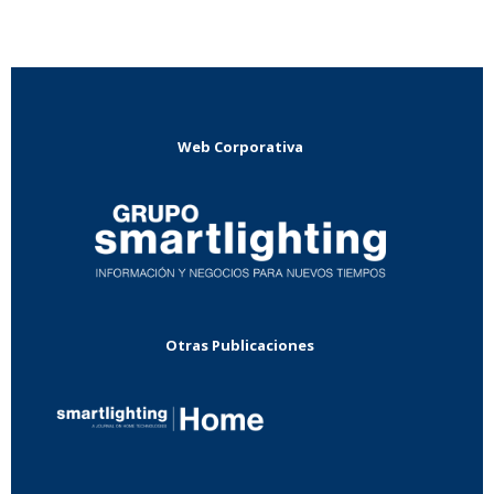
Web Corporativa
Otras Publicaciones