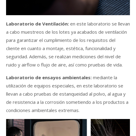
Laboratorio de Ventilación:
en este laboratorio se llevan
a cabo muestreos de los lotes ya acabados de ventilación
para garantizar el cumplimiento de los requisitos del
cliente en cuanto a montaje, estética, funcionalidad y
seguridad. Además, se realizan mediciones del nivel de
ruido y airflow o flujo de aire, así como pruebas de vida.
Laboratorio de ensayos ambientales:
mediante la
utilización de equipos especiales, en este laboratorio se
llevan a cabo pruebas de estanqueidad al polvo, al agua y
de resistencia a la corrosión sometiendo a los productos a
condiciones ambientales extremas.