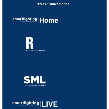
Otras Publicaciones
...