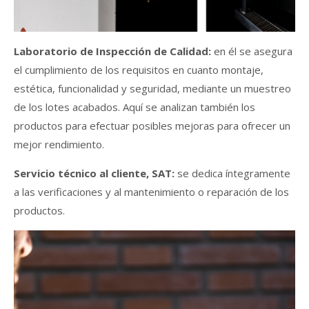
Laboratorio de Inspección de Calidad:
en él se asegura
el cumplimiento de los requisitos en cuanto montaje,
estética, funcionalidad y seguridad, mediante un muestreo
de los lotes acabados. Aquí se analizan también los
productos para efectuar posibles mejoras para ofrecer un
mejor rendimiento.
Servicio técnico al cliente, SAT:
se dedica íntegramente
a las verificaciones y al mantenimiento o reparación de los
productos.