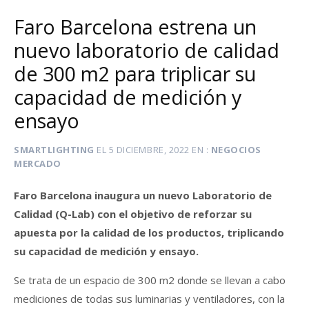
Faro Barcelona estrena un
nuevo laboratorio de calidad
de 300 m2 para triplicar su
capacidad de medición y
ensayo
SMARTLIGHTING
EL
5 DICIEMBRE, 2022
EN
NEGOCIOS
MERCADO
Faro Barcelona inaugura un nuevo Laboratorio de
Calidad (Q-Lab) con el objetivo de reforzar su
apuesta por la calidad de los productos, triplicando
su capacidad de medición y ensayo.
Se trata de un espacio de 300 m2 donde se llevan a cabo
mediciones de todas sus luminarias y ventiladores, con la