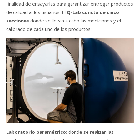
finalidad de ensayarlas para garantizar entregar productos
de calidad a los usuarios.
El
Q-Lab consta de cinco
secciones
donde se llevan a cabo las mediciones y el
calibrado de cada uno de los productos:
Laboratorio paramétrico:
donde se realizan las