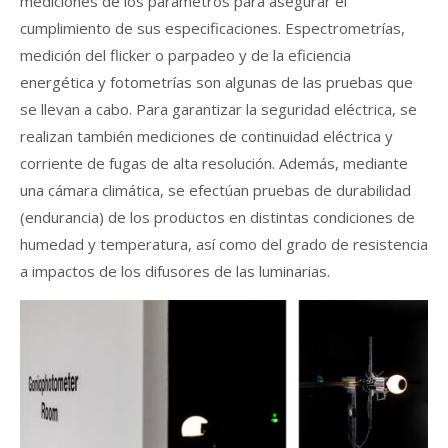
mediciones de los parámetros para asegurar el
cumplimiento de sus especificaciones. Espectrometrías,
medición del flicker o parpadeo y de la eficiencia
energética y fotometrías son algunas de las pruebas que
se llevan a cabo. Para garantizar la seguridad eléctrica, se
realizan también mediciones de continuidad eléctrica y
corriente de fugas de alta resolución. Además, mediante
una cámara climática, se efectúan pruebas de durabilidad
(endurancia) de los productos en distintas condiciones de
humedad y temperatura, así como del grado de resistencia
a impactos de los difusores de las luminarias.