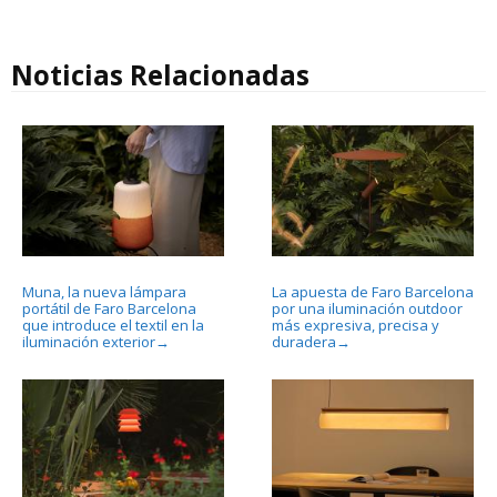
Noticias Relacionadas
Muna, la nueva lámpara
La apuesta de Faro Barcelona
portátil de Faro Barcelona
por una iluminación outdoor
que introduce el textil en la
más expresiva, precisa y
iluminación exterior
duradera
→
→