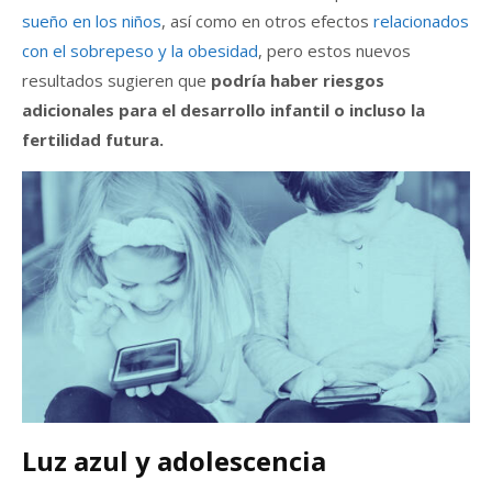
sueño en los niños
, así como en otros efectos
relacionados
con el sobrepeso y la obesidad
, pero estos nuevos
resultados sugieren que
podría haber riesgos
adicionales para el desarrollo infantil o incluso la
fertilidad futura.
Luz azul y adolescencia