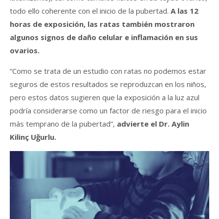
todo ello coherente con el inicio de la pubertad.
A las 12
horas de exposición, las ratas también mostraron
algunos signos de daño celular e inflamación en sus
ovarios.
“Como se trata de un estudio con ratas no podemos estar
seguros de estos resultados se reproduzcan en los niños,
pero estos datos sugieren que la exposición a la luz azul
podría considerarse como un factor de riesgo para el inicio
más temprano de la pubertad”,
advierte el Dr. Aylin
Kilinç Uğurlu.