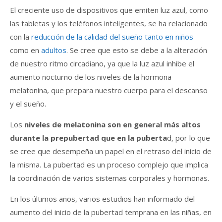
El creciente uso de dispositivos que emiten luz azul, como
las tabletas y los teléfonos inteligentes, se ha relacionado
con la
reducción de la calidad del sueño tanto en niños
como en
adultos
. Se cree que esto se debe a la alteración
de nuestro ritmo circadiano, ya que la luz azul inhibe el
aumento nocturno de los niveles de la hormona
melatonina, que prepara nuestro cuerpo para el descanso
y el sueño.
Los
niveles de melatonina son en general más altos
durante la prepubertad que en la puberta
d, por lo que
se cree que desempeña un papel en el retraso del inicio de
la misma. La pubertad es un proceso complejo que implica
la coordinación de varios sistemas corporales y hormonas.
En los últimos años, varios estudios han informado del
aumento del inicio de la pubertad temprana en las niñas, en