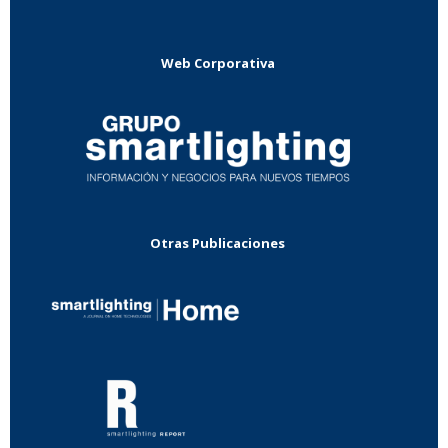
Web Corporativa
Otras Publicaciones