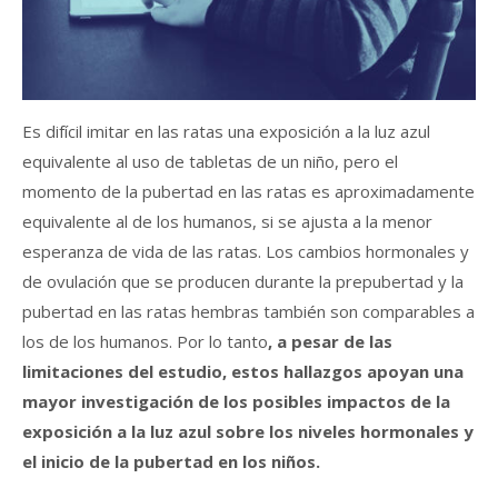
Es difícil imitar en las ratas una exposición a la luz azul
equivalente al uso de tabletas de un niño, pero el
momento de la pubertad en las ratas es aproximadamente
equivalente al de los humanos, si se ajusta a la menor
esperanza de vida de las ratas. Los cambios hormonales y
de ovulación que se producen durante la prepubertad y la
pubertad en las ratas hembras también son comparables a
los de los humanos. Por lo tanto
, a pesar de las
limitaciones del estudio, estos hallazgos apoyan una
mayor investigación de los posibles impactos de la
exposición a la luz azul sobre los niveles hormonales y
el inicio de la pubertad en los niños.