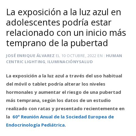
La exposición a la luz azul en
adolescentes podría estar
relacionado con un inicio más
temprano de la pubertad
JOSÉ ENRIQUE ÁLVAREZ
EL
10 OCTUBRE, 2022
EN
HUMAN
CENTRIC LIGHTING
,
ILUMINACIÓNYSALUD
La exposición a la luz azul a través del uso habitual
del móvil o tablet podría alterar los niveles
hormonales y aumentar el riesgo de una pubertad
más temprana, según los datos de un estudio
realizado con ratas y presentado recientemente en
la
60ª Reunión Anual de la Sociedad Europea de
Endocrinología Pediátrica
.