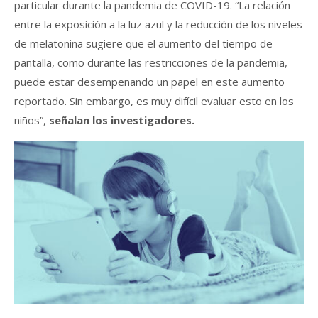
particular durante la pandemia de COVID-19. “La relación
entre la exposición a la luz azul y la reducción de los niveles
de melatonina sugiere que el aumento del tiempo de
pantalla, como durante las restricciones de la pandemia,
puede estar desempeñando un papel en este aumento
reportado. Sin embargo, es muy difícil evaluar esto en los
niños”,
señalan los investigadores.