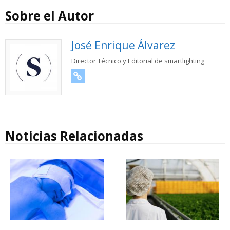
Sobre el Autor
José Enrique Álvarez
Director Técnico y Editorial de smartlighting
URL
Noticias Relacionadas