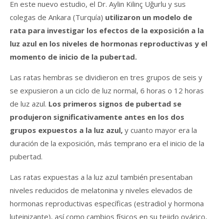
En este nuevo estudio, el Dr. Aylin Kilinç Uğurlu y sus
colegas de Ankara (Turquía)
utilizaron un modelo de
rata para investigar los efectos de la exposición a la
luz azul en los niveles de hormonas reproductivas y el
momento de inicio de la pubertad.
Las ratas hembras se dividieron en tres grupos de seis y
se expusieron a un ciclo de luz normal, 6 horas o 12 horas
de luz azul.
Los primeros signos de pubertad se
produjeron significativamente antes en los dos
grupos expuestos a la luz azul,
y cuanto mayor era la
duración de la exposición, más temprano era el inicio de la
pubertad.
Las ratas expuestas a la luz azul también presentaban
niveles reducidos de melatonina y niveles elevados de
hormonas reproductivas específicas (estradiol y hormona
luteinizante), así como cambios físicos en su tejido ovárico,