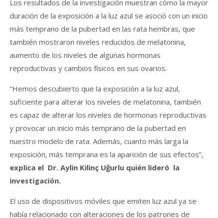
Los resultados de la investigación muestran cómo la mayor
duración de la exposición a la luz azul se asoció con un inicio
más temprano de la pubertad en las rata hembras, que
también mostraron niveles reducidos de melatonina,
aumento de los niveles de algunas hormonas
reproductivas y cambios físicos en sus ovarios.
“Hemos descubierto que la exposición a la luz azul,
suficiente para alterar los niveles de melatonina, también
es capaz de alterar los niveles de hormonas reproductivas
y provocar un inicio más temprano de la pubertad en
nuestro modelo de rata. Además, cuanto más larga la
exposición, más temprana es la aparición de sus efectos”,
explica el Dr. Aylin Kilinç Uğurlu quién lideró la
investigación.
El uso de dispositivos móviles que emiten luz azul ya se
había relacionado con alteraciones de los patrones de