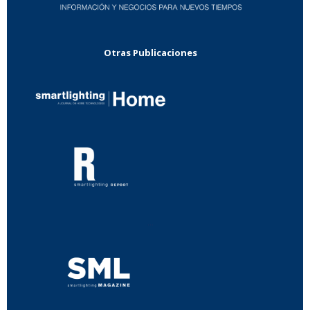
Otras Publicaciones
...