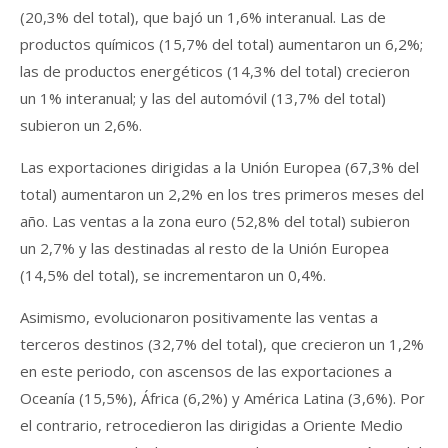
(20,3% del total), que bajó un 1,6% interanual. Las de
productos químicos (15,7% del total) aumentaron un 6,2%;
las de productos energéticos (14,3% del total) crecieron
un 1% interanual; y las del automóvil (13,7% del total)
subieron un 2,6%.
Las exportaciones dirigidas a la Unión Europea (67,3% del
total) aumentaron un 2,2% en los tres primeros meses del
año. Las ventas a la zona euro (52,8% del total) subieron
un 2,7% y las destinadas al resto de la Unión Europea
(14,5% del total), se incrementaron un 0,4%.
Asimismo, evolucionaron positivamente las ventas a
terceros destinos (32,7% del total), que crecieron un 1,2%
en este periodo, con ascensos de las exportaciones a
Oceanía (15,5%), África (6,2%) y América Latina (3,6%). Por
el contrario, retrocedieron las dirigidas a Oriente Medio