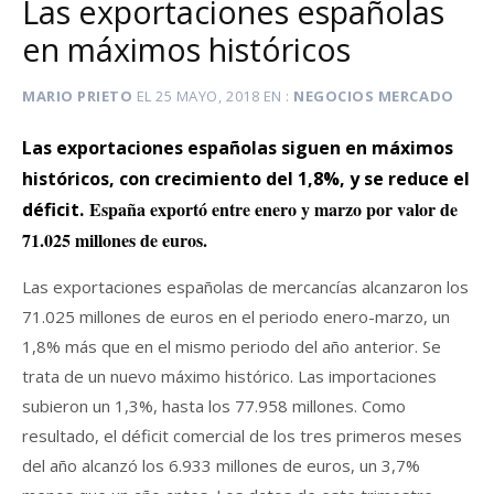
Las exportaciones españolas
en máximos históricos
MARIO PRIETO
EL
25 MAYO, 2018
EN
NEGOCIOS MERCADO
Las exportaciones españolas siguen en máximos
históricos, con crecimiento del 1,8%, y se reduce el
España exportó entre enero y marzo por valor de
déficit.
71.025 millones de euros.
Las exportaciones españolas de mercancías alcanzaron los
71.025 millones de euros en el periodo enero-marzo, un
1,8% más que en el mismo periodo del año anterior. Se
trata de un nuevo máximo histórico. Las importaciones
subieron un 1,3%, hasta los 77.958 millones. Como
resultado, el déficit comercial de los tres primeros meses
del año alcanzó los 6.933 millones de euros, un 3,7%