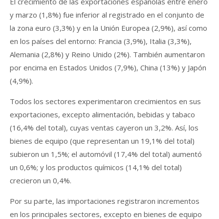
El crecimiento de las exportaciones españolas entre enero
y marzo (1,8%) fue inferior al registrado en el conjunto de
la zona euro (3,3%) y en la Unión Europea (2,9%), así como
en los países del entorno: Francia (3,9%), Italia (3,3%),
Alemania (2,8%) y Reino Unido (2%). También aumentaron
por encima en Estados Unidos (7,9%), China (13%) y Japón
(4,9%).
Todos los sectores experimentaron crecimientos en sus
exportaciones, excepto alimentación, bebidas y tabaco
(16,4% del total), cuyas ventas cayeron un 3,2%. Así, los
bienes de equipo (que representan un 19,1% del total)
subieron un 1,5%; el automóvil (17,4% del total) aumentó
un 0,6%; y los productos químicos (14,1% del total)
crecieron un 0,4%.
Por su parte, las importaciones registraron incrementos
en los principales sectores, excepto en bienes de equipo