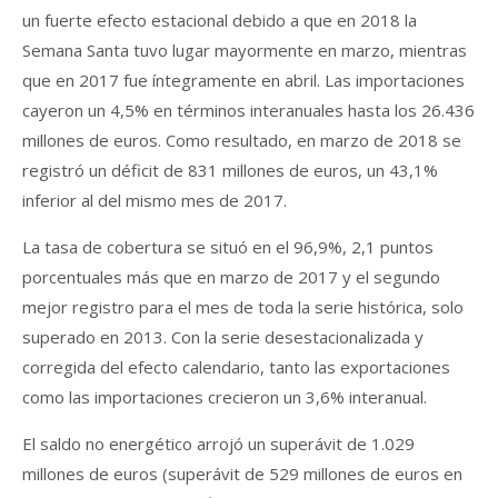
un fuerte efecto estacional debido a que en 2018 la
Semana Santa tuvo lugar mayormente en marzo, mientras
que en 2017 fue íntegramente en abril. Las importaciones
cayeron un 4,5% en términos interanuales hasta los 26.436
millones de euros. Como resultado, en marzo de 2018 se
registró un déficit de 831 millones de euros, un 43,1%
inferior al del mismo mes de 2017.
La tasa de cobertura se situó en el 96,9%, 2,1 puntos
porcentuales más que en marzo de 2017 y el segundo
mejor registro para el mes de toda la serie histórica, solo
superado en 2013. Con la serie desestacionalizada y
corregida del efecto calendario, tanto las exportaciones
como las importaciones crecieron un 3,6% interanual.
El saldo no energético arrojó un superávit de 1.029
millones de euros (superávit de 529 millones de euros en