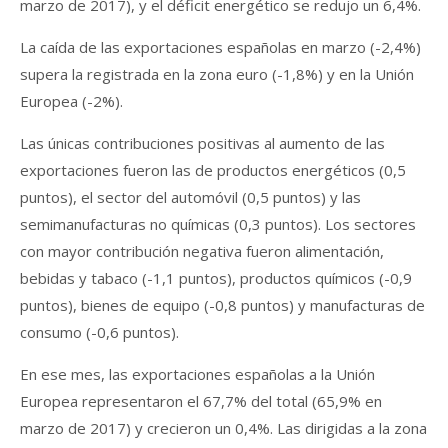
marzo de 2017), y el déficit energético se redujo un 6,4%.
La caída de las exportaciones españolas en marzo (-2,4%)
supera la registrada en la zona euro (-1,8%) y en la Unión
Europea (-2%).
Las únicas contribuciones positivas al aumento de las
exportaciones fueron las de productos energéticos (0,5
puntos), el sector del automóvil (0,5 puntos) y las
semimanufacturas no químicas (0,3 puntos). Los sectores
con mayor contribución negativa fueron alimentación,
bebidas y tabaco (-1,1 puntos), productos químicos (-0,9
puntos), bienes de equipo (-0,8 puntos) y manufacturas de
consumo (-0,6 puntos).
En ese mes, las exportaciones españolas a la Unión
Europea representaron el 67,7% del total (65,9% en
marzo de 2017) y crecieron un 0,4%. Las dirigidas a la zona