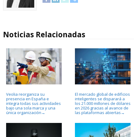
Noticias Relacionadas
Veolia reorganiza su
El mercado global de edificios
presencia en España e
inteligentes se disparará a
integra todas sus actividades
los 21.000 millones de dólares
bajo una sola marca y una
en 2026 gracias al avance de
única organización
las plataformas abiertas
→
→