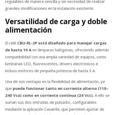
regulables de manera sencilla y sin necesidad de realizar
grandes modificaciones en la instalación existente.
Versatilidad de carga y doble
alimentación
El relé
CBU-RL-2P está diseñado para manejar cargas
de hasta 10 A
en lámparas halógenas, ofreciendo además
compatibilidad con una amplia variedad de equipos, como
luminarias LED, fluorescentes, drivers electrónicos e
incluso motores de pequeña potencia de hasta 3 A.
Una de sus ventajas es la flexibilidad de alimentación, ya
que
puede funcionar tanto en corriente alterna (110–
240 Vca) como en corriente continua (24 Vcc).
A ello se
suman sus dos entradas de pulsador, configurables
mediante la aplicación Casambi, que permiten ajustar de