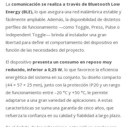
La
comunicación se realiza a través de Bluetooth Low
Energy (BLE),
lo que asegura una red inalámbrica estable y
fácilmente ampliable. Además, la disponibilidad de distintos
perfiles de funcionamiento —como Toggle, Press, Pulse o
Independent Toggle— brinda al instalador una gran
libertad para definir el comportamiento del dispositivo en
función de las necesidades del proyecto.
El dispositivo
presenta un consumo en reposo muy
reducido, inferior a 0,25 W
, lo que favorece la eficiencia
energética del sistema en su conjunto. Su diseño compacto
(44 × 57 × 25 mm), junto con la protección IP20 y un rango
de funcionamiento entre –20 °C y +50 °C, le permite
adaptarse a una gran variedad de aplicaciones. A estas
características se suma una garantía de cinco años, que
refuerza la confianza en su calidad y fiabilidad a largo plazo.