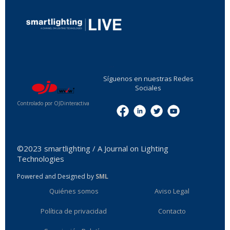
...
Síguenos en nuestras Redes
Sociales
Controlado por OJDinteractiva
Menu
©2023 smartlighting / A Journal on Lighting
Technologies
Powered and Designed by
SML
Quiénes somos
Aviso Legal
Política de privacidad
Contacto