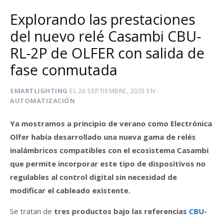
Explorando las prestaciones
del nuevo relé Casambi CBU-
RL-2P de OLFER con salida de
fase conmutada
SMARTLIGHTING
EL
26 SEPTIEMBRE, 2025
EN
AUTOMATIZACIÓN
Ya mostramos a principio de verano como Electrónica
Olfer había desarrollado una nueva gama de relés
inalámbricos compatibles con el ecosistema Casambi
que permite incorporar este tipo de dispositivos no
regulables al control digital sin necesidad de
modificar el cableado existente.
Se tratan de
tres productos bajo las referencias
CBU-