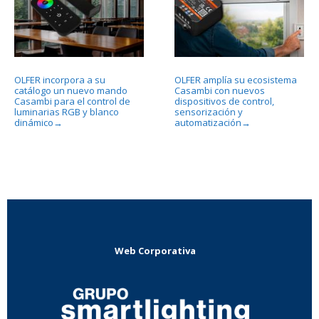
OLFER incorpora a su
OLFER amplía su ecosistema
catálogo un nuevo mando
Casambi con nuevos
Casambi para el control de
dispositivos de control,
luminarias RGB y blanco
sensorización y
dinámico
automatización
→
→
Web Corporativa