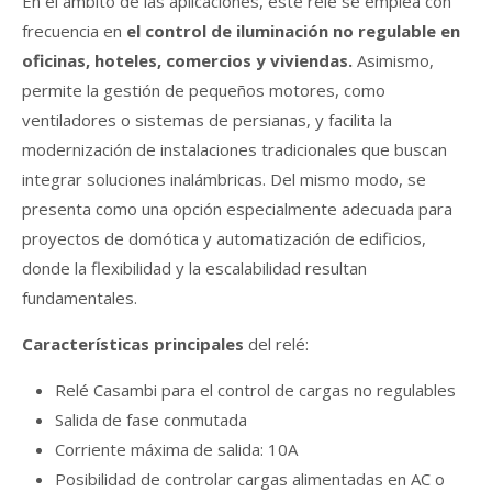
En el ámbito de las aplicaciones, este relé se emplea con
frecuencia en
el control de iluminación no regulable en
oficinas, hoteles, comercios y viviendas.
Asimismo,
permite la gestión de pequeños motores, como
ventiladores o sistemas de persianas, y facilita la
modernización de instalaciones tradicionales que buscan
integrar soluciones inalámbricas. Del mismo modo, se
presenta como una opción especialmente adecuada para
proyectos de domótica y automatización de edificios,
donde la flexibilidad y la escalabilidad resultan
fundamentales.
Características principales
del relé:
Relé Casambi para el control de cargas no regulables
Salida de fase conmutada
Corriente máxima de salida: 10A
Posibilidad de controlar cargas alimentadas en AC o