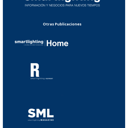
Otras Publicaciones
...