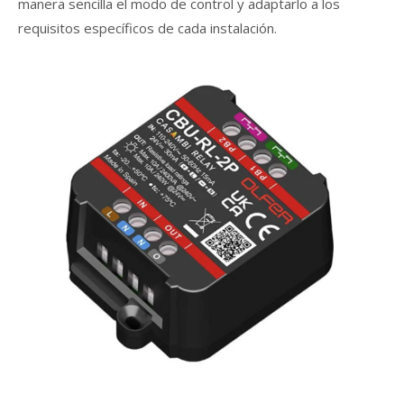
manera sencilla el modo de control y adaptarlo a los
requisitos específicos de cada instalación.