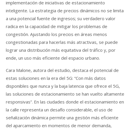
implementación de iniciativas de estacionamiento
inteligente. La estrategia de precios dinámicos no se limita
a una potencial fuente de ingresos; su verdadero valor
radica en la capacidad de mitigar los problemas de
congestión. Ajustando los precios en áreas menos
congestionadas para hacerlas más atractivas, se puede
lograr una distribución más equitativa del tráfico y, por
ende, un uso más eficiente del espacio urbano.
Cara Malone, autora del estudio, destaca el potencial de
estas soluciones en la era del 5G: “Con más datos
disponibles que nunca y la baja latencia que ofrece el 5G,
las soluciones de estacionamiento se han vuelto altamente
responsivas”. En las ciudades donde el estacionamiento en
la calle representa un desafío considerable, el uso de
señalización dinámica permite una gestión más eficiente
del aparcamiento en momentos de menor demanda,