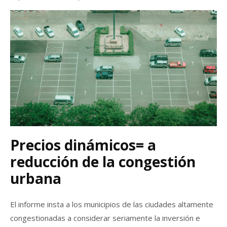
Precios dinámicos= a
reducción de la congestión
urbana
El informe insta a los municipios de las ciudades altamente
congestionadas a considerar seriamente la inversión e