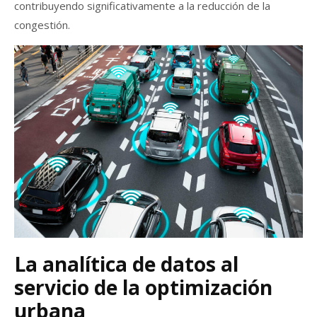
contribuyendo significativamente a la reducción de la
congestión.
La analítica de datos al
servicio de la optimización
urbana