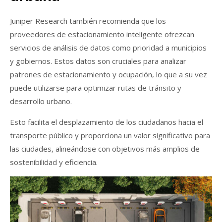
Juniper Research también recomienda que los
proveedores de estacionamiento inteligente ofrezcan
servicios de análisis de datos como prioridad a municipios
y gobiernos. Estos datos son cruciales para analizar
patrones de estacionamiento y ocupación, lo que a su vez
puede utilizarse para optimizar rutas de tránsito y
desarrollo urbano.
Esto facilita el desplazamiento de los ciudadanos hacia el
transporte público y proporciona un valor significativo para
las ciudades, alineándose con objetivos más amplios de
sostenibilidad y eficiencia.