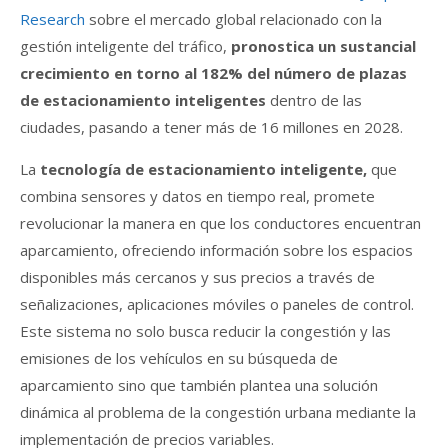
Research
sobre el mercado global relacionado con la
gestión inteligente del tráfico,
pronostica un sustancial
crecimiento en torno al 182% del número de plazas
de estacionamiento inteligentes
dentro de las
ciudades, pasando a tener más de 16 millones en 2028.
La
tecnología de estacionamiento inteligente,
que
combina sensores y datos en tiempo real, promete
revolucionar la manera en que los conductores encuentran
aparcamiento, ofreciendo información sobre los espacios
disponibles más cercanos y sus precios a través de
señalizaciones, aplicaciones móviles o paneles de control.
Este sistema no solo busca reducir la congestión y las
emisiones de los vehículos en su búsqueda de
aparcamiento sino que también plantea una solución
dinámica al problema de la congestión urbana mediante la
implementación de precios variables.