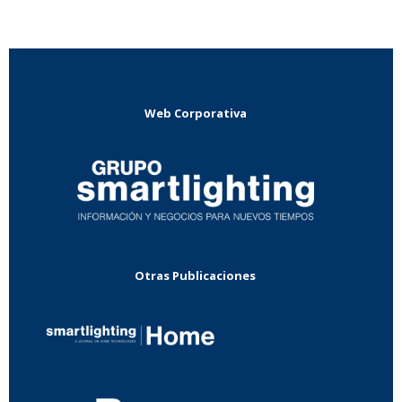
Web Corporativa
Otras Publicaciones