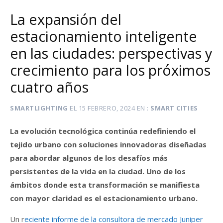
La expansión del
estacionamiento inteligente
en las ciudades: perspectivas y
crecimiento para los próximos
cuatro años
SMARTLIGHTING
EL
15 FEBRERO, 2024
EN
SMART CITIES
La evolución tecnológica continúa redefiniendo el
tejido urbano con soluciones innovadoras diseñadas
para abordar algunos de los desafíos más
persistentes de la vida en la ciudad. Uno de los
ámbitos donde esta transformación se manifiesta
con mayor claridad es el estacionamiento urbano.
Un r
eciente informe de la consultora de mercado Juniper