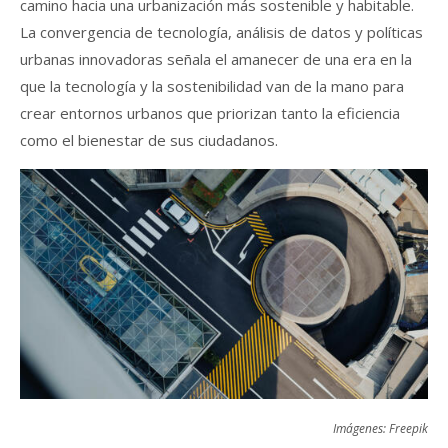
camino hacia una urbanización más sostenible y habitable.
La convergencia de tecnología, análisis de datos y políticas
urbanas innovadoras señala el amanecer de una era en la
que la tecnología y la sostenibilidad van de la mano para
crear entornos urbanos que priorizan tanto la eficiencia
como el bienestar de sus ciudadanos.
Imágenes: Freepik