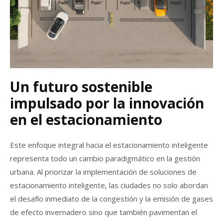
Un futuro sostenible
impulsado por la innovación
en el estacionamiento
Este enfoque integral hacia el estacionamiento inteligente
representa todo un cambio paradigmático en la gestión
urbana. Al priorizar la implementación de soluciones de
estacionamiento inteligente, las ciudades no solo abordan
el desafío inmediato de la congestión y la emisión de gases
de efecto invernadero sino que también pavimentan el