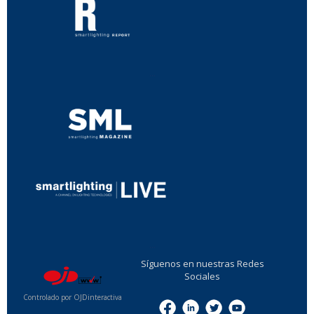
...
...
Síguenos en nuestras Redes
Sociales
Controlado por OJDinteractiva