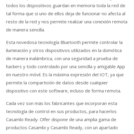
todos los dispositivos guardan en memoria toda la red de
tal forma que si uno de ellos deja de funcionar no afecta al
resto de la red y nos permite realizar una conexión remota
de manera sencilla.
Esta novedosa tecnología Bluetooth permite controlar la
iluminación y otros dispositivos utilizados en la domótica
de manera inalámbrica, con una seguridad a prueba de
hackers y todo controlado por una sencilla y amigable App
en nuestro móvil. Es la máxima expresión del IOT, ya que
permite la compartición de datos desde cualquier
dispositivo con este software, incluso de forma remota.
Cada vez son más los fabricantes que incorporan esta
tecnología de control en sus productos, para hacerlos
Casambi Ready. Olfer dispone de una amplia gama de
productos Casambi y Casambi Ready, con un apartado