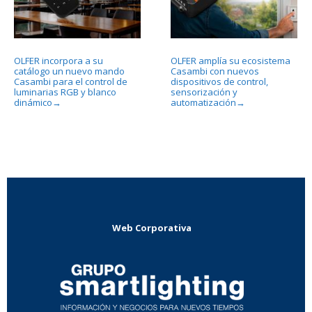
OLFER incorpora a su
OLFER amplía su ecosistema
catálogo un nuevo mando
Casambi con nuevos
Casambi para el control de
dispositivos de control,
luminarias RGB y blanco
sensorización y
dinámico
automatización
→
→
Web Corporativa