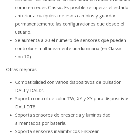
como en redes Classic. Es posible recuperar el estado
anterior a cualquiera de esos cambios y guardar
permanentemente las configuraciones que desee el
usuario.
Se aumenta a 20 el número de sensores que pueden
controlar simultáneamente una luminaria (en Classic
son 10).
Otras mejoras:
Compatibilidad con varios dispositivos de pulsador
DALI y DALI2.
Soporta control de color TW, XY y XY para dispositivos
DALI DT8.
Soporta sensores de presencia y luminosidad
alimentados por batería.
Soporta sensores inalámbricos EnOcean.