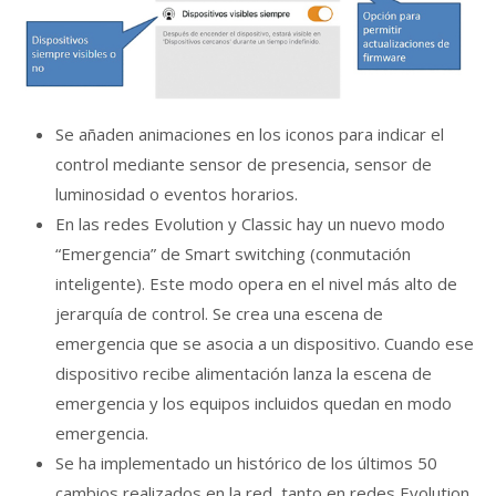
Se añaden animaciones en los iconos para indicar el
control mediante sensor de presencia, sensor de
luminosidad o eventos horarios.
En las redes Evolution y Classic hay un nuevo modo
“Emergencia” de Smart switching (conmutación
inteligente). Este modo opera en el nivel más alto de
jerarquía de control. Se crea una escena de
emergencia que se asocia a un dispositivo. Cuando ese
dispositivo recibe alimentación lanza la escena de
emergencia y los equipos incluidos quedan en modo
emergencia.
Se ha implementado un histórico de los últimos 50
cambios realizados en la red, tanto en redes Evolution,