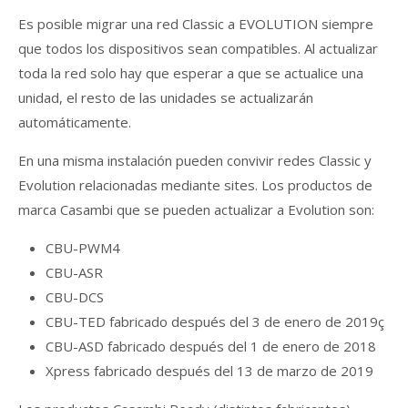
Es posible migrar una red Classic a EVOLUTION siempre
que todos los dispositivos sean compatibles. Al actualizar
toda la red solo hay que esperar a que se actualice una
unidad, el resto de las unidades se actualizarán
automáticamente.
En una misma instalación pueden convivir redes Classic y
Evolution relacionadas mediante sites. Los productos de
marca Casambi que se pueden actualizar a Evolution son:
CBU-PWM4
CBU-ASR
CBU-DCS
CBU-TED fabricado después del 3 de enero de 2019ç
CBU-ASD fabricado después del 1 de enero de 2018
Xpress fabricado después del 13 de marzo de 2019