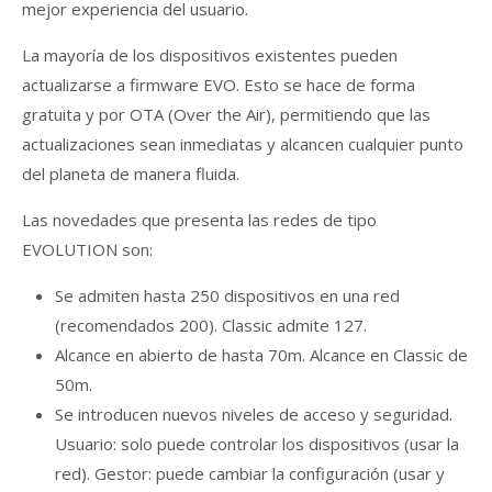
mejor experiencia del usuario.
La mayoría de los dispositivos existentes pueden
actualizarse a firmware EVO. Esto se hace de forma
gratuita y por OTA (Over the Air), permitiendo que las
actualizaciones sean inmediatas y alcancen cualquier punto
del planeta de manera fluida.
Las novedades que presenta las redes de tipo
EVOLUTION son:
Se admiten hasta 250 dispositivos en una red
(recomendados 200). Classic admite 127.
Alcance en abierto de hasta 70m. Alcance en Classic de
50m.
Se introducen nuevos niveles de acceso y seguridad.
Usuario: solo puede controlar los dispositivos (usar la
red). Gestor: puede cambiar la configuración (usar y