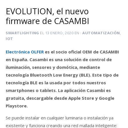
EVOLUTION, el nuevo
firmware de CASAMBI
SMARTLIGHTING
EL
13 ENERO, 2020
EN
AUTOMATIZACIÓN
,
IOT
Electrónica OLFER
es el socio oficial OEM de CASAMBI
en España. Casambi es una solución de control de
iluminación, sensores y domótica, mediante
tecnología Bluetooth Low Energy (BLE). Este tipo de
tecnología BLE es la usada por todos nuestros
smartphones o tablets. La aplicación Casambi es
gratuita, descargable desde Apple Store y Google
Playstore.
Se puede instalar en cualquier luminaria o instalación ya
existente y funciona creando una red mallada inteligente: