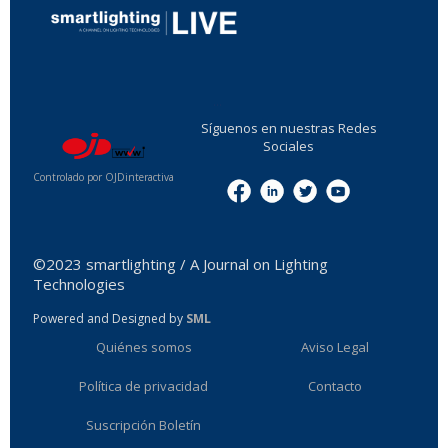
...
Síguenos en nuestras Redes
Sociales
Controlado por OJDinteractiva
Menu
©2023 smartlighting / A Journal on Lighting
Technologies
Powered and Designed by
SML
Quiénes somos
Aviso Legal
Política de privacidad
Contacto
Suscripción Boletín