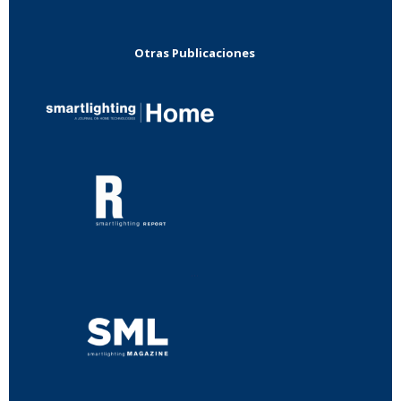
Otras Publicaciones
...