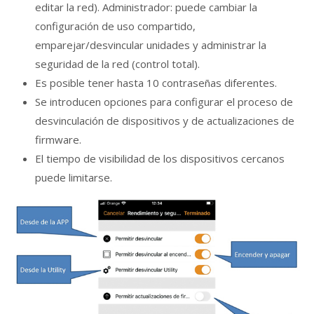
editar la red). Administrador: puede cambiar la
configuración de uso compartido,
emparejar/desvincular unidades y administrar la
seguridad de la red (control total).
Es posible tener hasta 10 contraseñas diferentes.
Se introducen opciones para configurar el proceso de
desvinculación de dispositivos y de actualizaciones de
firmware.
El tiempo de visibilidad de los dispositivos cercanos
puede limitarse.