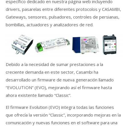
específico dedicado en nuestra página web incluyendo
drivers, pasarelas entre diferentes protocolos y CASAMBI,
Gateways, sensores, pulsadores, controles de persianas,
bombillas, actuadores y analizadores de red.
Debido a la necesidad de sumar prestaciones a la
creciente demanda en este sector, Casambi ha
desarrollado un firmware de nueva generación llamado
“EVOLUTION” (EVO), mejorando así el firmware hasta
ahora existente llamado “Classic”.
El firmware Evolution (EVO) integra todas las funciones
que ofrecía la versión “Classic”, incorporando mejoras en la
comunicación y nuevas funciones en el software para una