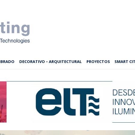
MBRADO
DECORATIVO – ARQUITECTURAL
PROYECTOS
SMART CIT