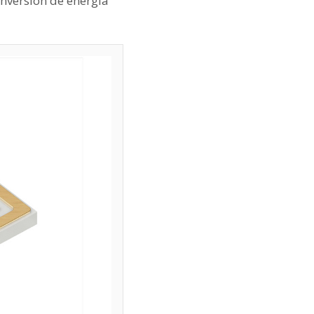
onversión de energía