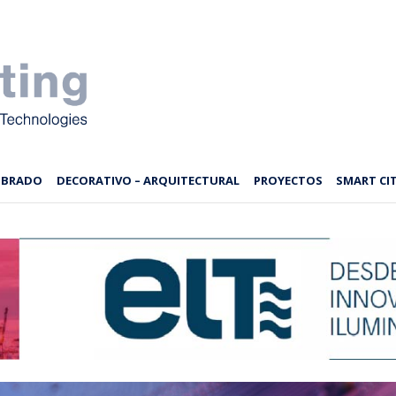
MBRADO
DECORATIVO – ARQUITECTURAL
PROYECTOS
SMART CIT