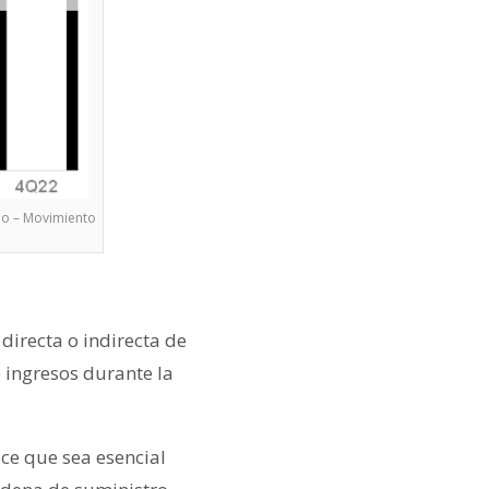
io – Movimiento
directa o indirecta de
 ingresos durante la
ce que sea esencial