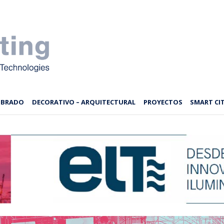
MBRADO
DECORATIVO – ARQUITECTURAL
PROYECTOS
SMART CIT