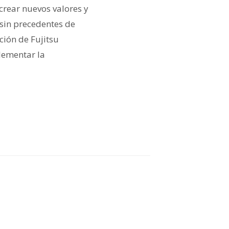
crear nuevos valores y
sin precedentes de
ción de Fujitsu
lementar la