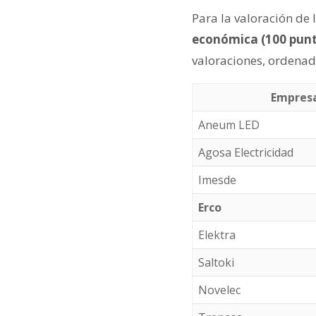
Para la valoración de 
económica (100 punt
valoraciones, ordenad
Empres
Aneum LED
Agosa Electricidad
Imesde
Erco
Elektra
Saltoki
Novelec