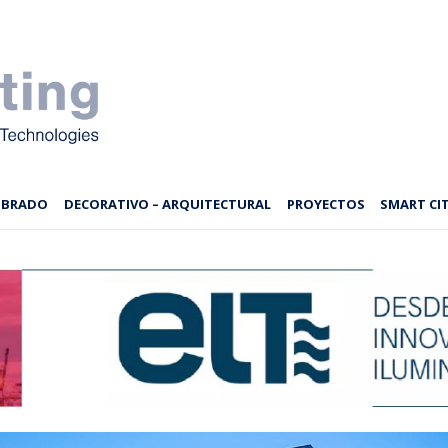
MBRADO
DECORATIVO – ARQUITECTURAL
PROYECTOS
SMART CIT