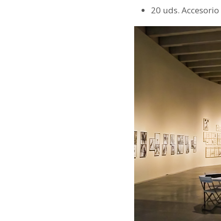
20 uds. Accesorio