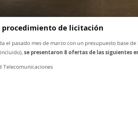
 procedimiento de licitación
cada el pasado mes de marzo con un presupuesto base de l
incluido),
se presentaron 8 ofertas de las siguientes 
ad Telecomunicaciones