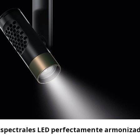
espectrales LED perfectamente armoniza