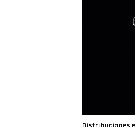
Distribuciones 