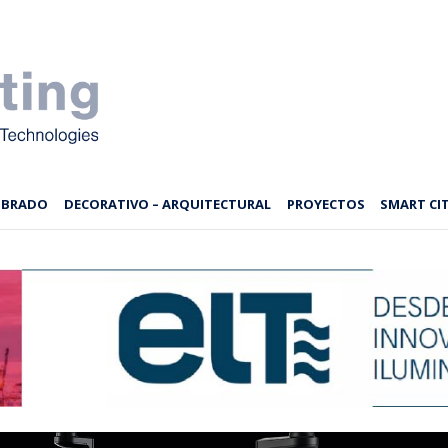
MBRADO
DECORATIVO – ARQUITECTURAL
PROYECTOS
SMART CIT