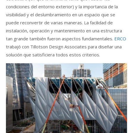
condiciones del entorno exterior) y la importancia de la
visibilidad y el deslumbramiento en un espacio que se
puede reconvertir de varias maneras. La facilidad de
instalación, operación y mantenimiento en una estructura
tan grande también fueron aspectos fundamentales.
ERCO
trabajó con Tillotson Design Associates para diseñar una
solución que satisficiera todos estos criterios.