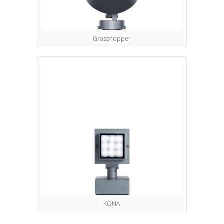
Grasshopper
KONA