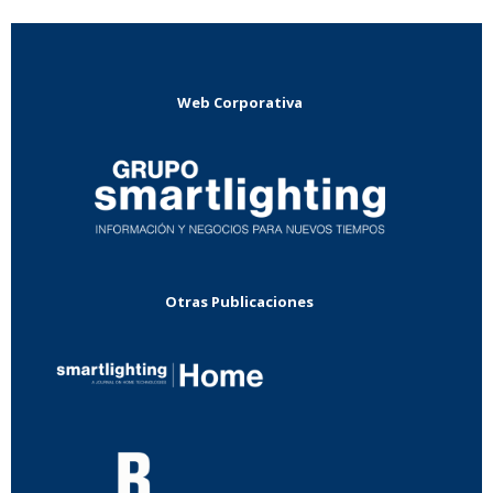
Web Corporativa
Otras Publicaciones