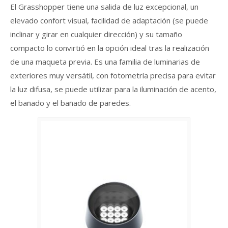
El Grasshopper tiene una salida de luz excepcional, un
elevado confort visual, facilidad de adaptación (se puede
inclinar y girar en cualquier dirección) y su tamaño
compacto lo convirtió en la opción ideal tras la realización
de una maqueta previa. Es una familia de luminarias de
exteriores muy versátil, con fotometría precisa para evitar
la luz difusa, se puede utilizar para la iluminación de acento,
el bañado y el bañado de paredes.