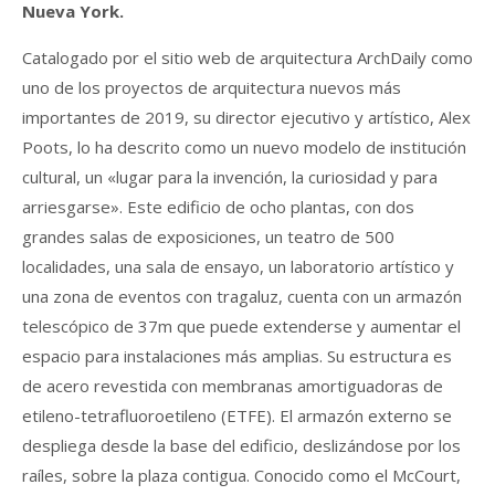
Nueva York.
Catalogado por el sitio web de arquitectura ArchDaily como
uno de los proyectos de arquitectura nuevos más
importantes de 2019, su director ejecutivo y artístico, Alex
Poots, lo ha descrito como un nuevo modelo de institución
cultural, un «lugar para la invención, la curiosidad y para
arriesgarse». Este edificio de ocho plantas, con dos
grandes salas de exposiciones, un teatro de 500
localidades, una sala de ensayo, un laboratorio artístico y
una zona de eventos con tragaluz, cuenta con un armazón
telescópico de 37m que puede extenderse y aumentar el
espacio para instalaciones más amplias. Su estructura es
de acero revestida con membranas amortiguadoras de
etileno-tetrafluoroetileno (ETFE). El armazón externo se
despliega desde la base del edificio, deslizándose por los
raíles, sobre la plaza contigua. Conocido como el McCourt,