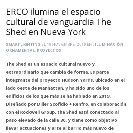
ERCO ilumina el espacio
cultural de vanguardia The
Shed en Nueva York
SMARTLIGHTING
EL
19 NOVIEMBRE, 2019
EN
ILUMINACIÓN
ORNAMENTAL
,
PROYECTOS
The Shed es un espacio cultural nuevo y
extraordinario que cambia de forma. Es parte
integrante del proyecto Hudson Yards, ubicado en el
lado oeste de Manhattan, y ha sido uno de los
edificios de los que más se ha hablado en 2019.
Diseñado por Diller Scofidio + Renfro, en colaboración
con el Rockwell Group, the Shed está conectado al
paso elevado de la calle 30, y tiene como objetivo
llevar actuaciones y arte al barrio más nuevo de