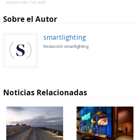
NUEVA YORK
,
THE SHED
Sobre el Autor
smartlighting
Redacción smartlighting
Noticias Relacionadas