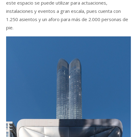
este espacio se puede utilizar para actuaciones,
instalaciones y eventos a gran escala, pues cuenta con
1.250 asientos y un aforo para más de 2.000 personas de
pie.