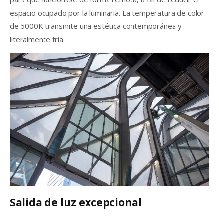
espacio ocupado por la luminaria. La temperatura de color
de 5000K transmite una estética contemporánea y
literalmente fría.
Salida de luz excepcional