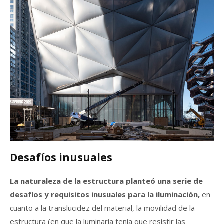
Desafíos inusuales
La naturaleza de la estructura planteó una serie de
desafíos y requisitos inusuales para la iluminación,
en
cuanto a la translucidez del material, la movilidad de la
estructura (en que la luminaria tenía que resistir las