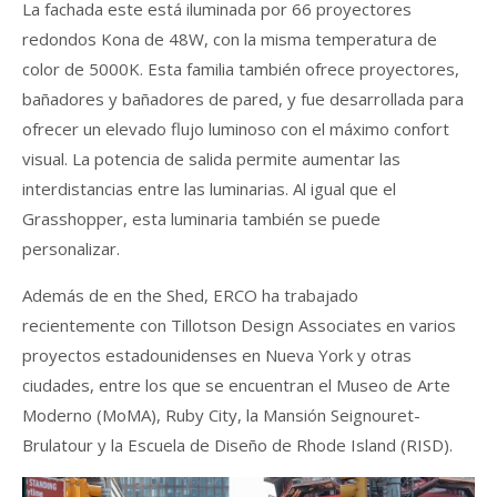
La fachada este está iluminada por 66 proyectores
redondos Kona de 48W, con la misma temperatura de
color de 5000K. Esta familia también ofrece proyectores,
bañadores y bañadores de pared, y fue desarrollada para
ofrecer un elevado flujo luminoso con el máximo confort
visual. La potencia de salida permite aumentar las
interdistancias entre las luminarias. Al igual que el
Grasshopper, esta luminaria también se puede
personalizar.
Además de en the Shed, ERCO ha trabajado
recientemente con Tillotson Design Associates en varios
proyectos estadounidenses en Nueva York y otras
ciudades, entre los que se encuentran el Museo de Arte
Moderno (MoMA), Ruby City, la Mansión Seignouret-
Brulatour y la Escuela de Diseño de Rhode Island (RISD).