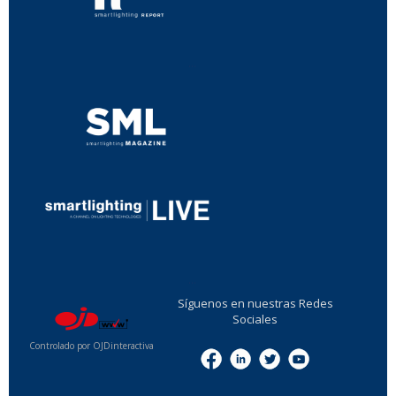
...
...
Síguenos en nuestras Redes
Sociales
Controlado por OJDinteractiva