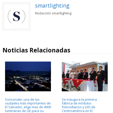
smartlighting
Redacción smartlighting
Noticias Relacionadas
Sonsonate, una de las
Se inaugura la primera
ciudades más importantes de
fábrica de módulos
El Salvador, elige mas de 4000
fotovoltaicos y LED de
luminarias de GE para su
Centroamérica en El