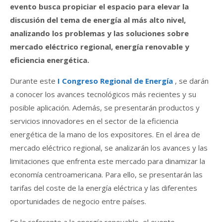
evento busca propiciar el espacio para elevar la
discusión del tema de energía al más alto nivel,
analizando los problemas y las soluciones sobre
mercado eléctrico regional, energía renovable y
eficiencia energética.
Durante este
I Congreso Regional de Energía
, se darán
a conocer los avances tecnológicos más recientes y su
posible aplicación. Además, se presentarán productos y
servicios innovadores en el sector de la eficiencia
energética de la mano de los expositores. En el área de
mercado eléctrico regional, se analizarán los avances y las
limitaciones que enfrenta este mercado para dinamizar la
economía centroamericana. Para ello, se presentarán las
tarifas del coste de la energía eléctrica y las diferentes
oportunidades de negocio entre países.