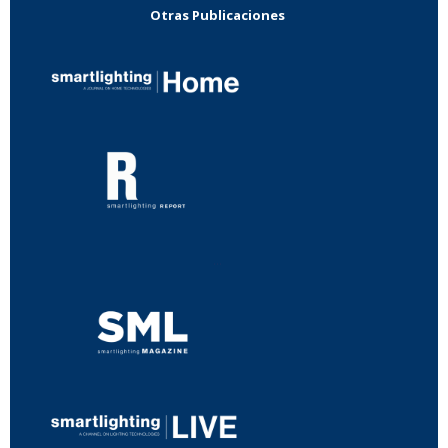
Otras Publicaciones
...