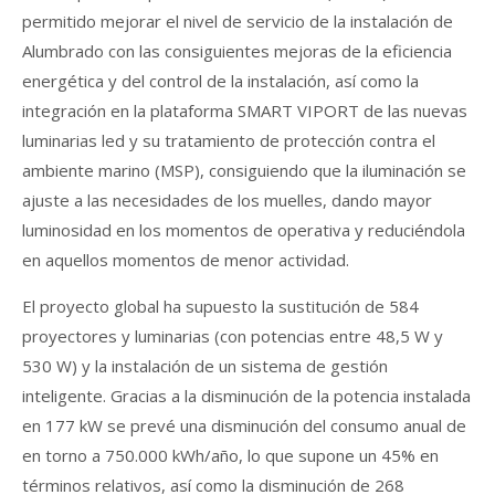
permitido mejorar el nivel de servicio de la instalación de
Alumbrado con las consiguientes mejoras de la eficiencia
energética y del control de la instalación, así como la
integración en la plataforma SMART VIPORT de las nuevas
luminarias led y su tratamiento de protección contra el
ambiente marino (MSP), consiguiendo que la iluminación se
ajuste a las necesidades de los muelles, dando mayor
luminosidad en los momentos de operativa y reduciéndola
en aquellos momentos de menor actividad.
El proyecto global ha supuesto la sustitución de 584
proyectores y luminarias (con potencias entre 48,5 W y
530 W) y la instalación de un sistema de gestión
inteligente. Gracias a la disminución de la potencia instalada
en 177 kW se prevé una disminución del consumo anual de
en torno a 750.000 kWh/año, lo que supone un 45% en
términos relativos, así como la disminución de 268