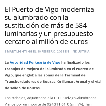
El Puerto de Vigo moderniza
su alumbrado con la
sustitución de más de 584
luminarias y un presupuesto
cercano al millón de euros
SMARTLIGHTING
EL
10 FEBRERO, 2021
EN
INDUSTRIA
La
Autoridad Portuaria de Vigo
ha finalizado los
trabajos de mejora del alumbrado en el Puerto de
Vigo, que engloba las zonas de la Terminal de
Transbordadores de Bouzas, Orillamar, Arenal y el vial
de salida de Bouzas.
Los trabajos, adjudicados a la U.T.E Sielvigo-Alumbrados
Viarios por un importe de 924.311,61 € (sin IVA), han