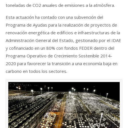
toneladas de CO2 anuales de emisiones a la atmósfera.
Esta actuación ha contado con una subvención del
Programa de Ayudas para la realización de proyectos de
renovación energética de edificios e infraestructuras de la
Administración General del Estado, gestionado por el IDAE
y cofinanciado en un 80% con fondos FEDER dentro del
Programa Operativo de Crecimiento Sostenible 2014-
2020 para favorecer la transición a una economía baja en
carbono en todos los sectores.