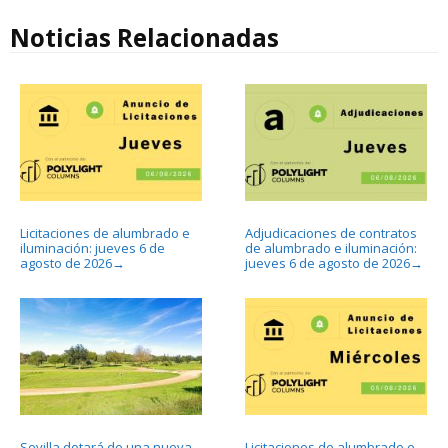
Noticias Relacionadas
Licitaciones de alumbrado e
Adjudicaciones de contratos
iluminación: jueves 6 de
de alumbrado e iluminación:
agosto de 2026
jueves 6 de agosto de 2026
→
→
Sevilla dotará de una nueva
Licitaciones de alumbrado e