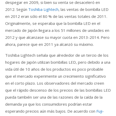
despegar en 2009, si bien su venta se desaceleró en
2012. Según
Toshiba Lightech
, las ventas de bombilla LED
en 2012 eran sólo el 80 % de las ventas totales de 2011.
Originalmente, se esperaba que la bombilla LED en el
mercado de Japón llegara a los 51 millones de unidades en
2012 y que alcanzase su mayor cuota en 2013-2014. Pero
ahora, parece que en 2011 ya alcanzó su máximo.
Toshiba Lightech señala que alrededor de un tercio de los
hogares de Japón utilizan bombillas LED, pero debido a una
vida útil de 10 años de los productos es poco probable
que el mercado experimente un crecimiento significativo
en el corto plazo. Los observadores del mercado creen
que el rápido descenso de los precios de las bombillas LED
pueda también ser una de las razones de la caída de la
demanda ya que los consumidores podrían estar
esperando precios aún más bajos. De acuerdo con
Fuji-