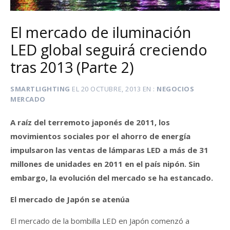
El mercado de iluminación
LED global seguirá creciendo
tras 2013 (Parte 2)
SMARTLIGHTING
EL
20 OCTUBRE, 2013
EN
NEGOCIOS
MERCADO
A raíz del terremoto japonés de 2011, los
movimientos sociales por el ahorro de energía
impulsaron las ventas de lámparas LED a más de 31
millones de unidades en 2011 en el país nipón. Sin
embargo, la evolución del mercado se ha estancado.
El mercado de Japón se atenúa
El mercado de la bombilla LED en Japón comenzó a