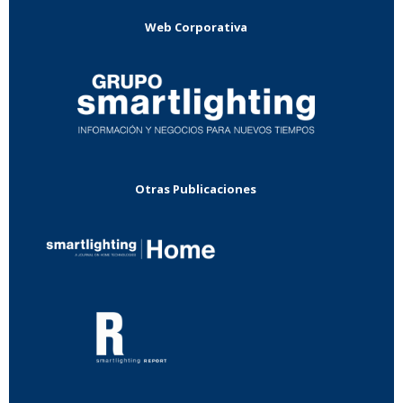
Web Corporativa
Otras Publicaciones