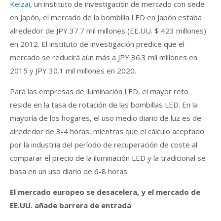
Keizai
, un instituto de investigación de mercado con sede
en Japón, el mercado de la bombilla LED en Japón estaba
alrededor de JPY 37.7 mil millones (EE.UU. $ 423 millones)
en 2012. El instituto de investigación predice que el
mercado se reducirá aún más a JPY 36.3 mil millones en
2015 y JPY 30.1 mil millones en 2020.
Para las empresas de iluminación LED, el mayor reto
reside en la tasa de rotación de las bombillas LED. En la
mayoría de los hogares, el uso medio diario de luz es de
alrededor de 3-4 horas, mientras que el cálculo aceptado
por la industria del período de recuperación de coste al
comparar el precio de la iluminación LED y la tradicional se
basa en un uso diario de 6-8 horas.
El mercado europeo se desacelera, y el mercado de
EE.UU. añade barrera de entrada