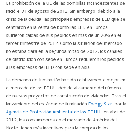
La prohibición de la UE de las bombillas incandescentes se
inició el 31 de agosto de 2012. Sin embargo, debido a la
crisis de la deuda, las principales empresas de LED que se
centraron en la venta de bombillas LED en Europa
sufrieron caídas de sus pedidos en más de un 20% en el
tercer trimestre de 2012. Como la situación del mercado
no estaba clara en la segunda mitad de 2012, los canales
de distribución con sede en Europa redujeron los pedidos
a las empresas del LED con sede en Asia.
La demanda de iluminación ha sido relativamente mejor en
el mercado de los EE.UU. debido al aumento del número
de nuevos proyectos de construcción de viviendas. Tras el
lanzamiento del estándar de iluminación
Energy Star
por la
Agencia de Protección Ambiental de los EE.UU.
en abril de
2012, los consumidores en el mercado de América del
Norte tienen más incentivos para la compra de los