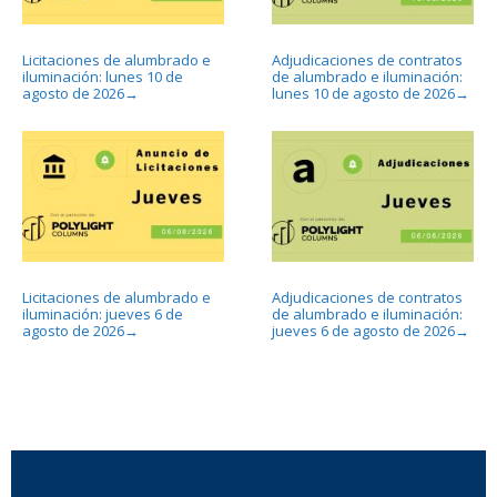
Licitaciones de alumbrado e
Adjudicaciones de contratos
iluminación: lunes 10 de
de alumbrado e iluminación:
agosto de 2026
lunes 10 de agosto de 2026
→
→
Licitaciones de alumbrado e
Adjudicaciones de contratos
iluminación: jueves 6 de
de alumbrado e iluminación:
agosto de 2026
jueves 6 de agosto de 2026
→
→