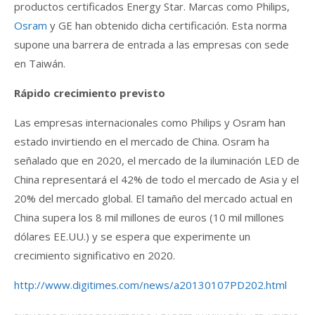
productos certificados Energy Star. Marcas como Philips,
Osram
y GE han obtenido dicha certificación. Esta norma
supone una barrera de entrada a las empresas con sede
en Taiwán.
Rápido crecimiento previsto
Las empresas internacionales como Philips y Osram han
estado invirtiendo en el mercado de China. Osram ha
señalado que en 2020, el mercado de la iluminación LED de
China representará el 42% de todo el mercado de Asia y el
20% del mercado global. El tamaño del mercado actual en
China supera los 8 mil millones de euros (10 mil millones
dólares EE.UU.) y se espera que experimente un
crecimiento significativo en 2020.
http://www.digitimes.com/news/a20130107PD202.html