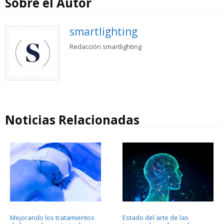
Sobre el Autor
smartlighting
Redacción smartlighting
Noticias Relacionadas
Mejorando los tratamientos
Estado del arte de las