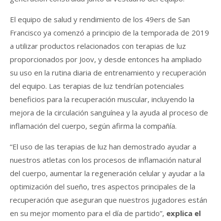
El equipo de salud y rendimiento de los 49ers de San
Francisco ya comenzó a principio de la temporada de 2019
a utilizar productos relacionados con terapias de luz
proporcionados por Joov, y desde entonces ha ampliado
su uso en la rutina diaria de entrenamiento y recuperación
del equipo. Las terapias de luz tendrían potenciales
beneficios para la recuperación muscular, incluyendo la
mejora de la circulación sanguínea y la ayuda al proceso de
inflamación del cuerpo, según afirma la compañía.
“El uso de las terapias de luz han demostrado ayudar a
nuestros atletas con los procesos de inflamación natural
del cuerpo, aumentar la regeneración celular y ayudar a la
optimización del sueño, tres aspectos principales de la
recuperación que aseguran que nuestros jugadores están
en su mejor momento para el día de partido”,
explica el