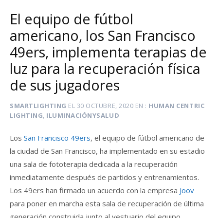
El equipo de fútbol
americano, los San Francisco
49ers, implementa terapias de
luz para la recuperación física
de sus jugadores
SMARTLIGHTING
EL
30 OCTUBRE, 2020
EN
HUMAN CENTRIC
LIGHTING
,
ILUMINACIÓNYSALUD
Los
San Francisco 49ers
, el equipo de fútbol americano de
la ciudad de San Francisco, ha implementado en su estadio
una sala de fototerapia dedicada a la recuperación
inmediatamente después de partidos y entrenamientos.
Los 49ers han firmado un acuerdo con la empresa
Joov
para poner en marcha esta sala de recuperación de última
generación construida junto al vestuario del equipo.