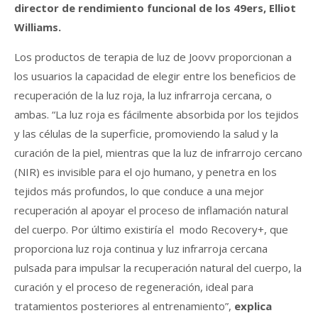
director de rendimiento funcional de los 49ers, Elliot
Williams.
Los productos de terapia de luz de Joovv proporcionan a
los usuarios la capacidad de elegir entre los beneficios de
recuperación de la luz roja, la luz infrarroja cercana, o
ambas. “La luz roja es fácilmente absorbida por los tejidos
y las células de la superficie, promoviendo la salud y la
curación de la piel, mientras que la luz de infrarrojo cercano
(NIR) es invisible para el ojo humano, y penetra en los
tejidos más profundos, lo que conduce a una mejor
recuperación al apoyar el proceso de inflamación natural
del cuerpo. Por último existiría el modo Recovery+, que
proporciona luz roja continua y luz infrarroja cercana
pulsada para impulsar la recuperación natural del cuerpo, la
curación y el proceso de regeneración, ideal para
tratamientos posteriores al entrenamiento”,
explica