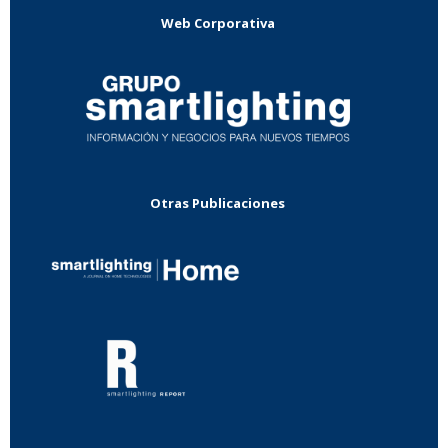
Web Corporativa
Otras Publicaciones