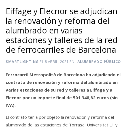
Eiffage y Elecnor se adjudican
la renovación y reforma del
alumbrado en varias
estaciones y talleres de la red
de ferrocarriles de Barcelona
SMARTLIGHTING
EL
8 ABRIL, 2021
EN
ALUMBRADO PÚBLICO
Ferrocarril Metropolità de Barcelona ha adjudicado el
contrato de renovación y reforma del alumbrado en
varias estaciones de su red y talleres a Eiffage y a
Elecnor por un importe final de 501.348,82 euros (sin
IVA).
El contrato tenía por objeto la renovación y reforma del
alumbrado de las estaciones de Torrasa, Universitat L1 y