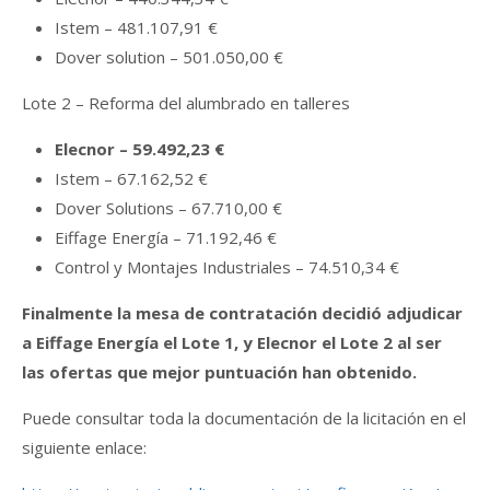
Istem – 481.107,91 €
Dover solution – 501.050,00 €
Lote 2 – Reforma del alumbrado en talleres
Elecnor – 59.492,23 €
Istem – 67.162,52 €
Dover Solutions – 67.710,00 €
Eiffage Energía – 71.192,46 €
Control y Montajes Industriales – 74.510,34 €
Finalmente la mesa de contratación decidió adjudicar
a Eiffage Energía el Lote 1, y Elecnor el Lote 2 al ser
las ofertas que mejor puntuación han obtenido.
Puede consultar toda la documentación de la licitación en el
siguiente enlace: