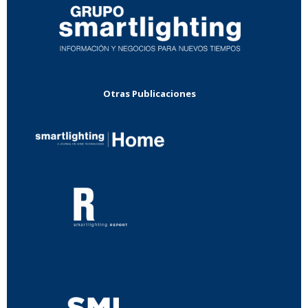
Otras Publicaciones
...