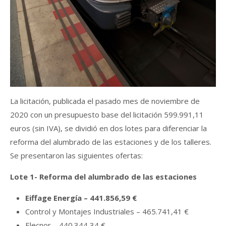
La licitación, publicada el pasado mes de noviembre de
2020 con un presupuesto base del licitación 599.991,11
euros (sin IVA), se dividió en dos lotes para diferenciar la
reforma del alumbrado de las estaciones y de los talleres.
Se presentaron las siguientes ofertas:
Lote 1- Reforma del alumbrado de las estaciones
Eiffage Energía – 441.856,59 €
Control y Montajes Industriales – 465.741,41 €
Elecnor – 440.344,34 €