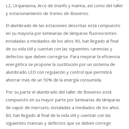
L2, Urquinaona, Arco de triunfo y marina, así como del taller
y estacionamiento de trenes de Boixeres.
El alumbrado de las estaciones descritas está compuesto
en su mayoría por luminarias de lámparas fluorescentes
instaladas a mediados de los años 90, han llegado al final
de su vida útil y cuentan con las siguientes carencias y
defectos que deben corregirse. Para mejorar la eficiencia
energética se propone la sustitución por un sistema de
alumbrado LED con regulación y control que permitirá
ahorrar más de un 50% de la energía consumida.
Por su parte el alumbrado del taller de Boixeres está
compuesto en su mayor parte por luminarias de lámparas
de vapor de mercurio, instaladas a mediados de los años
80, han llegado al final de la vida útil y cuentan con las
siguientes mancias y defectos que se deben corregir.