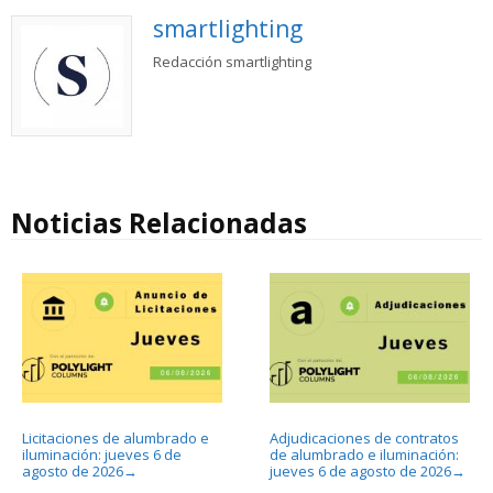
smartlighting
Redacción smartlighting
Noticias Relacionadas
Licitaciones de alumbrado e
Adjudicaciones de contratos
iluminación: jueves 6 de
de alumbrado e iluminación:
agosto de 2026
jueves 6 de agosto de 2026
→
→