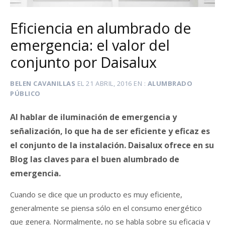
Eficiencia en alumbrado de
emergencia: el valor del
conjunto por Daisalux
BELEN CAVANILLAS
EL
21 ABRIL, 2016
EN
ALUMBRADO
PÚBLICO
Al hablar de iluminación de emergencia y
señalización, lo que ha de ser eficiente y eficaz es
el conjunto de la instalación. Daisalux ofrece en su
Blog las claves para el buen alumbrado de
emergencia.
Cuando se dice que un producto es muy eficiente,
generalmente se piensa sólo en el consumo energético
que genera. Normalmente, no se habla sobre su eficacia y