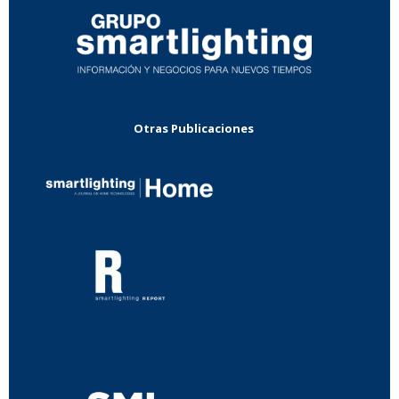
Otras Publicaciones
...