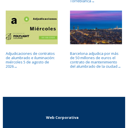
Torreblanca
→
Adjudicaciones de contratos
Barcelona adjudica por más
de alumbrado e iluminación:
de 50 millones de euros el
miércoles 5 de agosto de
contrato de mantenimiento
2026
del alumbrado de la ciudad
→
→
Web Corporativa