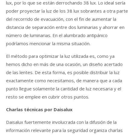
lux, por lo que se están derrochando 38 lux. Lo ideal sería
poder proyectar la luz de los 38 lux sobrantes a otra parte
del recorrido de evacuación, con el fin de aumentar la
distancia de separación entre dos luminarias y ahorrar en
número de luminarias. En el alumbrado antipánico
podríamos mencionar la misma situación.
El método para optimizar la luz utilizada es, como ya
hemos dicho en más de una ocasión, un diseño acertado
de las lentes. De esta forma, es posible distribuir la luz
exactamente como necesitamos, de manera que a cada
punto llegue solamente la cantidad de luz necesaria y el
resto se emplee en cubrir otros puntos.
Charlas técnicas por Daisalux
Daisalux fuertemente involucrada con la difusión de la
información relevante para la seguridad organiza charlas