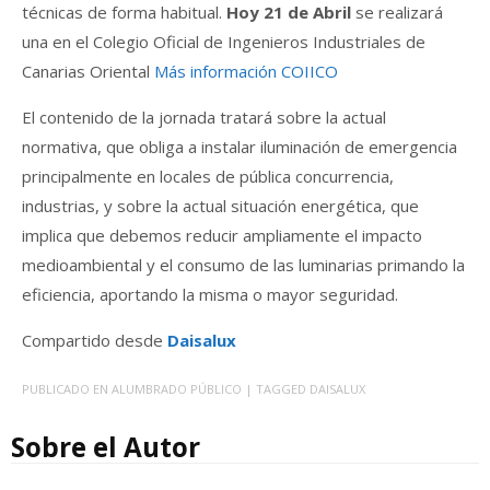
técnicas de forma habitual.
Hoy 21 de Abril
se realizará
una en el Colegio Oficial de Ingenieros Industriales de
Canarias Oriental
Más información COIICO
El contenido de la jornada tratará sobre la actual
normativa, que obliga a instalar iluminación de emergencia
principalmente en locales de pública concurrencia,
industrias, y sobre la actual situación energética, que
implica que debemos reducir ampliamente el impacto
medioambiental y el consumo de las luminarias primando la
eficiencia, aportando la misma o mayor seguridad.
Compartido desde
Daisalux
PUBLICADO EN
ALUMBRADO PÚBLICO
| TAGGED
DAISALUX
Sobre el Autor