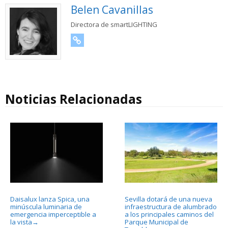
Belen Cavanillas
Directora de smartLIGHTING
URL
Noticias Relacionadas
Daisalux lanza Spica, una
Sevilla dotará de una nueva
minúscula luminaria de
infraestructura de alumbrado
emergencia imperceptible a
a los principales caminos del
la vista
Parque Municipal de
→