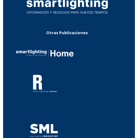
Otras Publicaciones
...