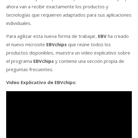
ahora van a recibir exactamente los productos y
tecnologías que requieren adaptados para sus aplicaciones
individuales.
Para agilizar esta nueva forma de trabajar,
EBV
ha creado
el nuevo microsite
EBVchips
que reúne todos los
productos disponibles, muestra un video explicativo sobre
el programa
EBVchips
y contiene una sección propia de
preguntas frecuentes.
Video Explicativo de EBVchips: