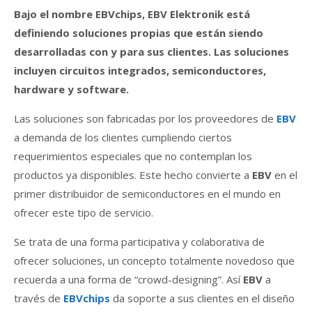
Bajo el nombre EBVchips, EBV Elektronik está
definiendo soluciones propias que están siendo
desarrolladas con y para sus clientes. Las soluciones
incluyen circuitos integrados, semiconductores,
hardware y software.
Las soluciones son fabricadas por los proveedores de
EBV
a demanda de los clientes cumpliendo ciertos
requerimientos especiales que no contemplan los
productos ya disponibles. Este hecho convierte a
EBV
en el
primer distribuidor de semiconductores en el mundo en
ofrecer este tipo de servicio.
Se trata de una forma participativa y colaborativa de
ofrecer soluciones, un concepto totalmente novedoso que
recuerda a una forma de “crowd-designing”. Así
EBV
a
través de
EBVchips
da soporte a sus clientes en el diseño