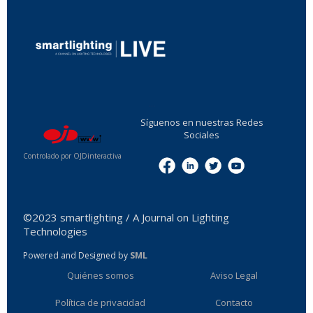
...
Síguenos en nuestras Redes
Sociales
Controlado por OJDinteractiva
Menu
©2023 smartlighting / A Journal on Lighting
Technologies
Powered and Designed by
SML
Quiénes somos
Aviso Legal
Política de privacidad
Contacto