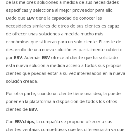
de las mejores soluciones a medida de sus necesidades
específicas y selecciona al mejor proveedor para ello.
Dado que
EBV
tiene la capacidad de conocer las
necesidades similares de otros de sus clientes es capaz
de ofrecer unas soluciones a medida mucho más
económicas que si fueran para un solo cliente. El coste de
desarrollo de una nueva solución es parcialmente cubierto
por
EBV
. Además
EBV
ofrece al cliente que ha solicitado
esta nueva solución a medida acceso a todos sus propios
clientes que puedan estar a su vez interesados en la nueva
solución creada.
Por otra parte, cuando un cliente tiene una idea, la puede
poner en la plataforma a disposición de todos los otros
clientes de
EBV
.
Con
EBVchips
, la compañía se propone ofrecer a sus
clientes ventajas competitivas que les diferenciarán ya que