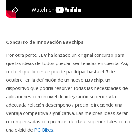
Concurso de Innovación EBVchips
Por otra parte
EBV
ha lanzado un original concurso para
que las ideas de todos puedan ser tenidas en cuenta. Así,
todo el que lo desee puede participar hasta el 5 de
octubre en la definición de un nuevo
EBVchip
, un
dispositivo que podría resolver todas las necesidades de
aplicaciones con un nivel de integración superior y la
adecuada relación desempeño / precio, ofreciendo una
ventaja competitiva significativa. Las mejores ideas serán
recompensadas ​​con premios de clase superior tales como
una e-bici de
PG Bikes
.