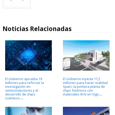
Noticias Relacionadas
El Gobierno aprueba 19
El Gobierno inyecta 17,2
millones para reforzar la
millones para hacer realidad
investigación en
Sparc: la primera planta de
semiconductores y el
chips fotónicos con
desarrollo de chips
materiales III-IV en Vigo
→
cuánticos
→