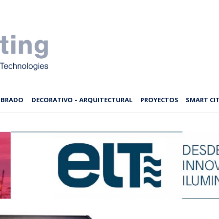
MBRADO
DECORATIVO – ARQUITECTURAL
PROYECTOS
SMART CIT