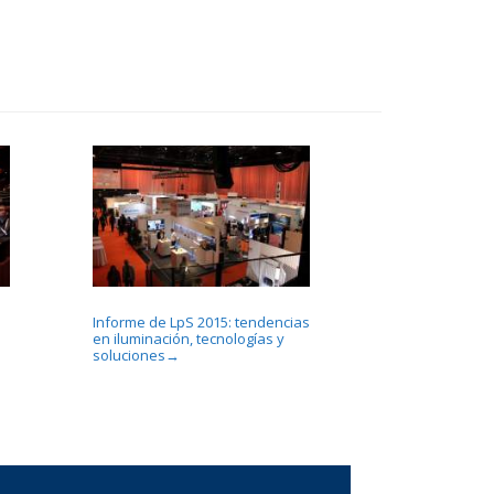
Informe de LpS 2015: tendencias
en iluminación, tecnologías y
soluciones
→