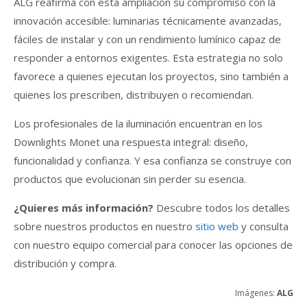
ALG reafirma con esta ampliación su compromiso con la
innovación accesible: luminarias técnicamente avanzadas,
fáciles de instalar y con un rendimiento lumínico capaz de
responder a entornos exigentes. Esta estrategia no solo
favorece a quienes ejecutan los proyectos, sino también a
quienes los prescriben, distribuyen o recomiendan.
Los profesionales de la iluminación encuentran en los
Downlights Monet una respuesta integral: diseño,
funcionalidad y confianza. Y esa confianza se construye con
productos que evolucionan sin perder su esencia.
¿Quieres más información?
Descubre todos los detalles
sobre nuestros productos en nuestro
sitio web
y consulta
con nuestro equipo comercial para conocer las opciones de
distribución y compra.
Imágenes:
ALG