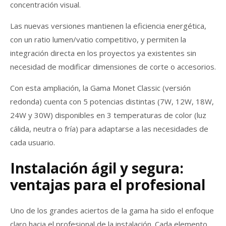
concentración visual.
Las nuevas versiones mantienen la eficiencia energética,
con un ratio lumen/vatio competitivo, y permiten la
integración directa en los proyectos ya existentes sin
necesidad de modificar dimensiones de corte o accesorios.
Con esta ampliación, la Gama Monet Classic (versión
redonda) cuenta con 5 potencias distintas (7W, 12W, 18W,
24W y 30W) disponibles en 3 temperaturas de color (luz
cálida, neutra o fría) para adaptarse a las necesidades de
cada usuario.
Instalación ágil y segura:
ventajas para el profesional
Uno de los grandes aciertos de la gama ha sido el enfoque
claro hacia el profesional de la instalación. Cada elemento