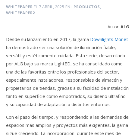
WHITEPAPER
EL
7 ABRIL, 2025
EN
PRODUCTOS
,
WHITEPAPER2
Autor:
ALG
Desde su lanzamiento en 2017, la gama
Downlights Monet
ha demostrado ser una solución de iluminación fiable,
versátil y estéticamente cuidada. Esta serie, desarrollada
por ALG bajo su marca LightED, se ha consolidado como
una de las favoritas entre los profesionales del sector,
especialmente instaladores, responsables de almacén y
propietarios de tiendas, gracias a su facilidad de instalación
tanto en superficie como empotrados, su diseño ultrafino
y su capacidad de adaptación a distintos entornos.
Con el paso del tiempo, y respondiendo a las demandas de
espacios más amplios y proyectos más exigentes, la gama
sigue creciendo. La incorporación, durante este mes de