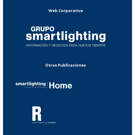
Web Corporativa
Otras Publicaciones