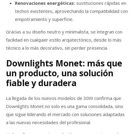
Renovaciones energéticas:
sustituciones rápidas en
techos existentes, aprovechando la compatibilidad con
empotramiento y superficie.
Gracias a su diseño neutro y minimalista, se integran con
facilidad en cualquier estilo arquitectónico, desde lo más
técnico a lo más decorativo, sin perder presencia.
Downlights Monet: más que
un producto, una solución
fiable y duradera
La llegada de los nuevos modelos de 30W confirma que
Downlights Monet no solo es una gama consolidada, sino
que sigue liderando el mercado con soluciones adaptadas
a las nuevas necesidades del profesional.