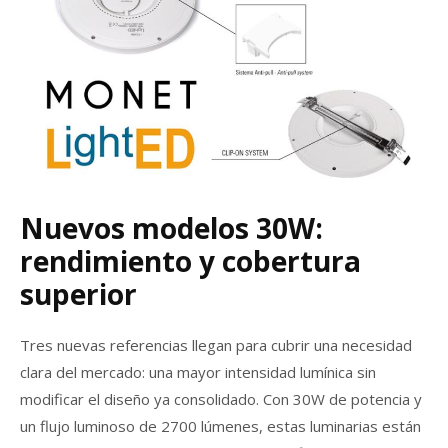
Nuevos modelos 30W:
rendimiento y cobertura
superior
Tres nuevas referencias llegan para cubrir una necesidad
clara del mercado: una mayor intensidad lumínica sin
modificar el diseño ya consolidado. Con 30W de potencia y
un flujo luminoso de 2700 lúmenes, estas luminarias están