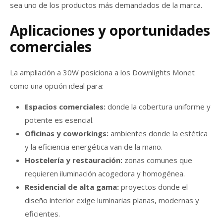
sea uno de los productos más demandados de la marca.
Aplicaciones y oportunidades
comerciales
La ampliación a 30W posiciona a los Downlights Monet
como una opción ideal para:
Espacios comerciales:
donde la cobertura uniforme y
potente es esencial.
Oficinas y coworkings:
ambientes donde la estética
y la eficiencia energética van de la mano.
Hostelería y restauración:
zonas comunes que
requieren iluminación acogedora y homogénea.
Residencial de alta gama:
proyectos donde el
diseño interior exige luminarias planas, modernas y
eficientes.