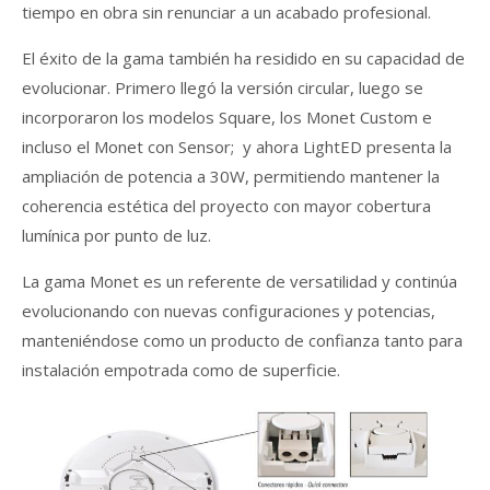
tiempo en obra sin renunciar a un acabado profesional.
El éxito de la gama también ha residido en su capacidad de
evolucionar. Primero llegó la versión circular, luego se
incorporaron los modelos Square, los Monet Custom e
incluso el Monet con Sensor; y ahora LightED presenta la
ampliación de potencia a 30W, permitiendo mantener la
coherencia estética del proyecto con mayor cobertura
lumínica por punto de luz.
La gama Monet es un referente de versatilidad y continúa
evolucionando con nuevas configuraciones y potencias,
manteniéndose como un producto de confianza tanto para
instalación empotrada como de superficie.