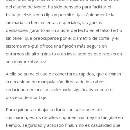
del diseño de Monet ha sido pensado para facilitar el
trabajo: el sistema clip-on permite fijar rápidamente la
luminaria sin herramientas especiales, las garras
deslizables garantizan un ajuste perfecto en el falso techo
sin tener que preocuparse por el diámetro de corte, y el
sistema anti-pull ofrece una fijación más segura en
entornos de alto tránsito o en instalaciones que requieren
una mayor robustez.
A ello se suma el uso de conectores rápidos, que eliminan
la necesidad de manipulación directa de los cables,
reduciendo errores y acelerando significativamente el
proceso de montaje.
Para quienes trabajan a diario con soluciones de
iluminación, estos detalles suponen una mejora tangible en
tiempo, seguridad y acabado final. Y no es casualidad que