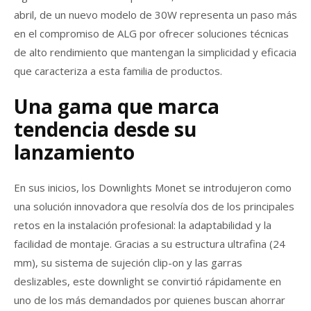
abril, de un nuevo modelo de 30W representa un paso más
en el compromiso de ALG por ofrecer soluciones técnicas
de alto rendimiento que mantengan la simplicidad y eficacia
que caracteriza a esta familia de productos.
Una gama que marca
tendencia desde su
lanzamiento
En sus inicios, los Downlights Monet se introdujeron como
una solución innovadora que resolvía dos de los principales
retos en la instalación profesional: la adaptabilidad y la
facilidad de montaje. Gracias a su estructura ultrafina (24
mm), su sistema de sujeción clip-on y las garras
deslizables, este downlight se convirtió rápidamente en
uno de los más demandados por quienes buscan ahorrar