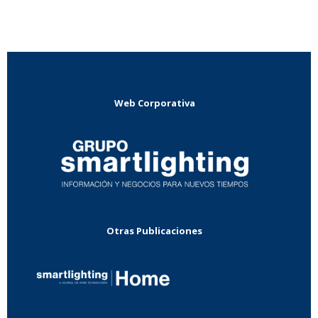
Web Corporativa
Otras Publicaciones