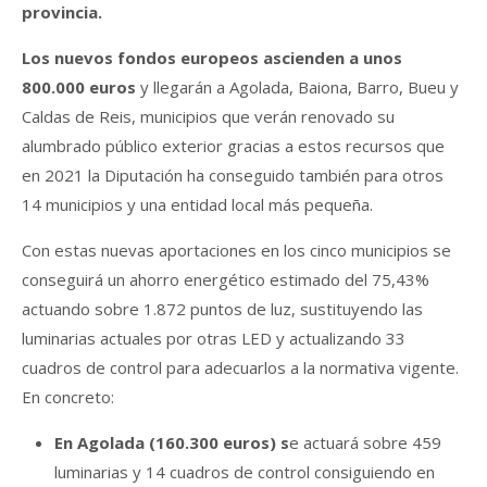
provincia.
Los nuevos fondos europeos ascienden a unos
800.000 euros
y llegarán a Agolada, Baiona, Barro, Bueu y
Caldas de Reis, municipios que verán renovado su
alumbrado público exterior gracias a estos recursos que
en 2021 la Diputación ha conseguido también para otros
14 municipios y una entidad local más pequeña.
Con estas nuevas aportaciones en los cinco municipios se
conseguirá un ahorro energético estimado del 75,43%
actuando sobre 1.872 puntos de luz, sustituyendo las
luminarias actuales por otras LED y actualizando 33
cuadros de control para adecuarlos a la normativa vigente.
En concreto:
En Agolada (160.300 euros) s
e actuará sobre 459
luminarias y 14 cuadros de control consiguiendo en