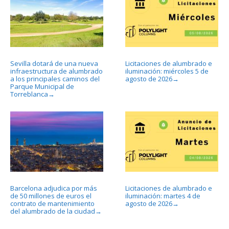
Sevilla dotará de una nueva
Licitaciones de alumbrado e
infraestructura de alumbrado
iluminación: miércoles 5 de
a los principales caminos del
agosto de 2026
→
Parque Municipal de
Torreblanca
→
Barcelona adjudica por más
Licitaciones de alumbrado e
de 50 millones de euros el
iluminación: martes 4 de
contrato de mantenimiento
agosto de 2026
→
del alumbrado de la ciudad
→