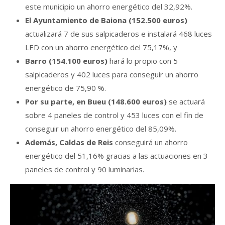
este municipio un ahorro energético del 32,92%.
El Ayuntamiento de Baiona (152.500 euros)
actualizará 7 de sus salpicaderos e instalará 468 luces
LED con un ahorro energético del 75,17%, y
Barro (154.100 euros)
hará lo propio con 5
salpicaderos y 402 luces para conseguir un ahorro
energético de 75,90 %.
Por su parte, en Bueu (148.600 euros)
se actuará
sobre 4 paneles de control y 453 luces con el fin de
conseguir un ahorro energético del 85,09%.
Además, Caldas de Reis
conseguirá un ahorro
energético del 51,16% gracias a las actuaciones en 3
paneles de control y 90 luminarias.