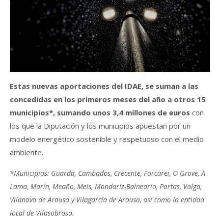
Estas nuevas aportaciones del IDAE, se suman a las
concedidas en los primeros meses del año a otros 15
municipios*, sumando unos 3,4 millones de euros
con
los que la Diputación y los municipios apuestan por un
modelo energético sostenible y respetuoso con el medio
ambiente.
*Municipios: Guarda, Cambados, Crecente, Forcarei, O Grove, A
Lama, Marín, Meaño, Meis, Mondariz-Balneario, Portas, Valga,
Vilanova de Arousa y Vilagarcía de Arousa, así como la entidad
local de Vilasobroso.