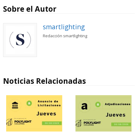
Sobre el Autor
smartlighting
Redacción smartlighting
Noticias Relacionadas