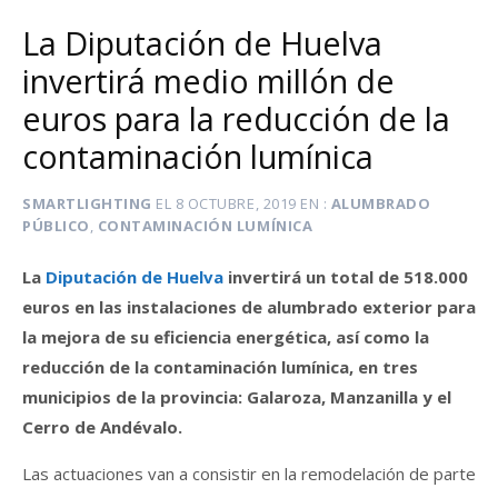
La Diputación de Huelva
invertirá medio millón de
euros para la reducción de la
contaminación lumínica
SMARTLIGHTING
EL
8 OCTUBRE, 2019
EN
ALUMBRADO
PÚBLICO
,
CONTAMINACIÓN LUMÍNICA
La
Diputación de Huelva
invertirá un total de 518.000
euros en las instalaciones de alumbrado exterior para
la mejora de su eficiencia energética, así como la
reducción de la contaminación lumínica, en tres
municipios de la provincia: Galaroza, Manzanilla y el
Cerro de Andévalo.
Las actuaciones van a consistir en la remodelación de parte