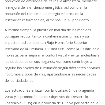
reducción de emisiones de CO2 a la atmósfera, mediante
la mejora de la eficiencia energética, así como en la
reducción del consumo de energía eléctrica de la
instalación reformada en, al menos, un 30 por ciento.
Al mismo tiempo, la puesta en marcha de las medidas
consigue reducir tanto la contaminación lumínica y su
impacto medioambiental (Flujo Hemisferio Superior
instalado de la luminaria, FHSinst<1%) como la luz intrusa o
molesta, para mejorar el confort visual y evitar molestias a
los ciudadanos en sus hogares. Asimismo contribuye a
regular los niveles de iluminación según diferentes horarios
nocturnos y tipos de vías, ajustándose a las necesidades
de los ciudadanos.
Los actuaciones enlazan con la localización de la agenda
2030 y la promoción de los Objetivos de Desarrollo
Sostenible (ODS) en la provincia de Huelva por parte de la