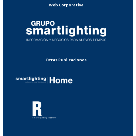
Web Corporativa
Otras Publicaciones
...