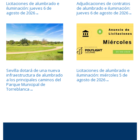
Licitaciones de alumbrado e
Adjudicaciones de contratos
iluminación: jueves 6 de
de alumbrado e iluminación:
agosto de 2026
jueves 6 de agosto de 2026
→
→
Sevilla dotará de una nueva
Licitaciones de alumbrado e
infraestructura de alumbrado
iluminación: miércoles 5 de
a los principales caminos del
agosto de 2026
→
Parque Municipal de
Torreblanca
→