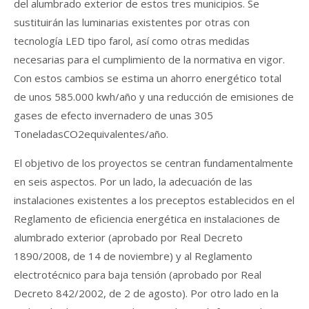
del alumbrado exterior de estos tres municipios. Se
sustituirán las luminarias existentes por otras con
tecnología LED tipo farol, así como otras medidas
necesarias para el cumplimiento de la normativa en vigor.
Con estos cambios se estima un ahorro energético total
de unos 585.000 kwh/año y una reducción de emisiones de
gases de efecto invernadero de unas 305
ToneladasCO2equivalentes/año.
El objetivo de los proyectos se centran fundamentalmente
en seis aspectos. Por un lado, la adecuación de las
instalaciones existentes a los preceptos establecidos en el
Reglamento de eficiencia energética en instalaciones de
alumbrado exterior (aprobado por Real Decreto
1890/2008, de 14 de noviembre) y al Reglamento
electrotécnico para baja tensión (aprobado por Real
Decreto 842/2002, de 2 de agosto). Por otro lado en la