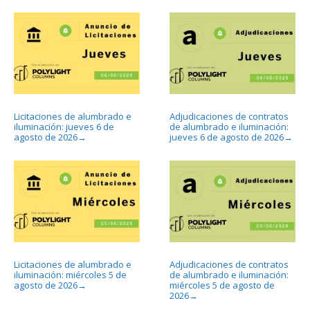
Licitaciones de alumbrado e
Adjudicaciones de contratos
iluminación: jueves 6 de
de alumbrado e iluminación:
agosto de 2026
jueves 6 de agosto de 2026
→
→
Licitaciones de alumbrado e
Adjudicaciones de contratos
iluminación: miércoles 5 de
de alumbrado e iluminación:
agosto de 2026
miércoles 5 de agosto de
→
2026
→