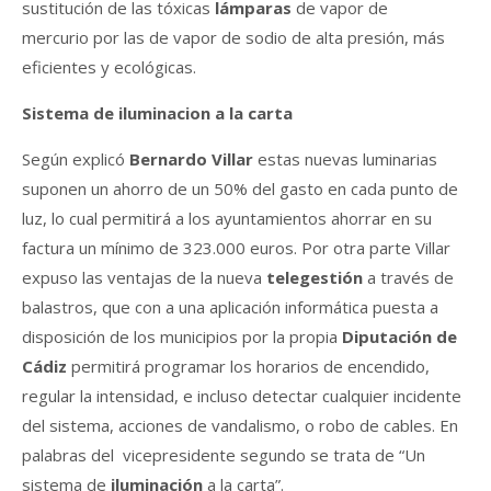
sustitución de las tóxicas
lámparas
de vapor de
mercurio por las de vapor de sodio de alta presión, más
eficientes y ecológicas.
Sistema de iluminacion a la carta
Según explicó
Bernardo Villar
estas nuevas luminarias
suponen un ahorro de un 50% del gasto en cada punto de
luz, lo cual permitirá a los ayuntamientos ahorrar en su
factura un mínimo de 323.000 euros. Por otra parte Villar
expuso las ventajas de la nueva
telegestión
a través de
balastros, que con a una aplicación informática puesta a
disposición de los municipios por la propia
Diputación de
Cádiz
permitirá programar los horarios de encendido,
regular la intensidad, e incluso detectar cualquier incidente
del sistema, acciones de vandalismo, o robo de cables. En
palabras del vicepresidente segundo se trata de “Un
sistema de
iluminación
a la carta”.