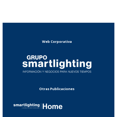
Web Corporativa
Otras Publicaciones