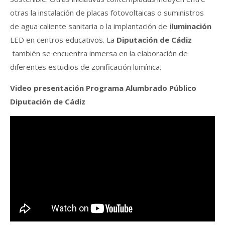
otras la instalación de placas fotovoltaicas o suministros
de agua caliente sanitaria o la implantación de
iluminación
LED en centros educativos. La
Diputación de Cádiz
también se encuentra inmersa en la elaboración de
diferentes estudios de zonificación lumínica.
Video presentación Programa Alumbrado Público
Diputación de Cádiz