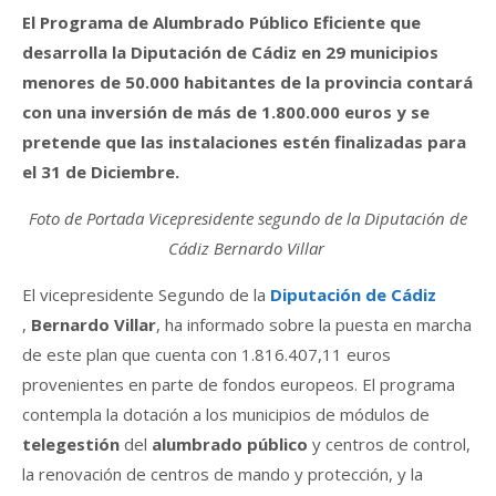
El Programa de Alumbrado Público Eficiente que
desarrolla la Diputación de Cádiz en 29 municipios
menores de 50.000 habitantes de la provincia contará
con una inversión de más de 1.800.000 euros y se
pretende que las instalaciones estén finalizadas para
el 31 de Diciembre.
Foto de Portada Vicepresidente segundo de la Diputación de
Cádiz Bernardo Villar
El vicepresidente Segundo de la
Diputación de Cádiz
,
Bernardo Villar
, ha informado sobre la puesta en marcha
de este plan que cuenta con 1.816.407,11 euros
provenientes en parte de fondos europeos. El programa
contempla la dotación a los municipios de módulos de
telegestión
del
alumbrado público
y centros de control,
la renovación de centros de mando y protección, y la