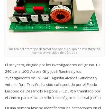
Imagen del prototipo desarrollado por el equipo de investigación.
Fuente: Universidad de Córdoba
El proyecto, dirigido por los investigadores del grupo TIC
240 de la UCO Aurora Gil y José Ramírez y los
investigadores de IMESAPI Agustín Álvarez Gutiérrez y
Antonio Ruiz Treviño, ha sido cofinanciado por el Fondo
Europeo de Desarrollo Regional (FEDER) y tramitado por
el Centro para el Desarrollo Tecnológico Industrial (CDTI).
En una primera fase se identificaron las alteraciones en el