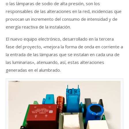
o las lámparas de sodio de alta presión, son los
responsables de las alteraciones en la red, incidencias que
provocan un incremento del consumo de intensidad y de
energía reactiva de la instalación.
El nuevo equipo electrónico, desarrollado en la tercera
fase del proyecto, «mejora la forma de onda en corriente a
la entrada de las lámparas que se instalan en cada una de
las luminarias», atenuando, así, estas alteraciones
generadas en el alumbrado.