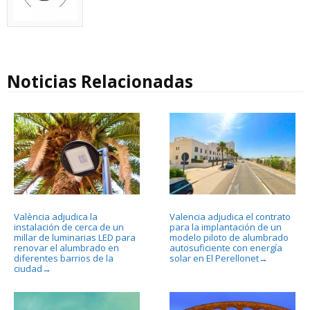
Noticias Relacionadas
València adjudica la
Valencia adjudica el contrato
instalación de cerca de un
para la implantación de un
millar de luminarias LED para
modelo piloto de alumbrado
renovar el alumbrado en
autosuficiente con energía
diferentes barrios de la
solar en El Perellonet
→
ciudad
→