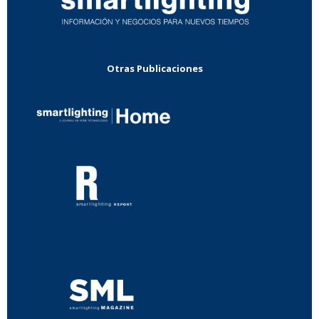
Otras Publicaciones
...