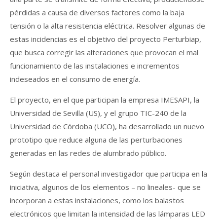
pérdidas a causa de diversos factores como la baja
tensión o la alta resistencia eléctrica. Resolver algunas de
estas incidencias es el objetivo del proyecto Perturbiap,
que busca corregir las alteraciones que provocan el mal
funcionamiento de las instalaciones e incrementos
indeseados en el consumo de energía.
El proyecto, en el que participan la empresa IMESAPI, la
Universidad de Sevilla (US), y el grupo TIC-240 de la
Universidad de Córdoba (UCO), ha desarrollado un nuevo
prototipo que reduce alguna de las perturbaciones
generadas en las redes de alumbrado público.
Según destaca el personal investigador que participa en la
iniciativa, algunos de los elementos – no lineales- que se
incorporan a estas instalaciones, como los balastos
electrónicos que limitan la intensidad de las lámparas LED