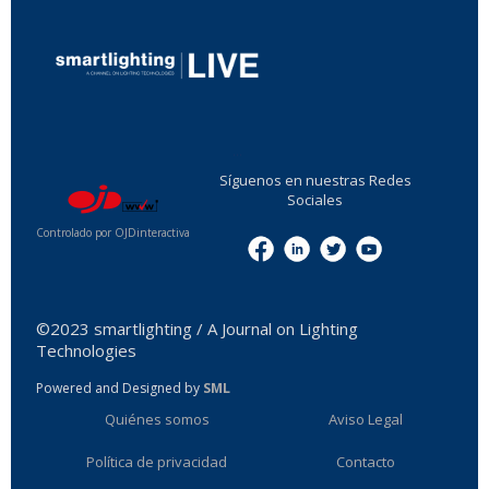
...
Síguenos en nuestras Redes
Sociales
Controlado por OJDinteractiva
Menu
©2023 smartlighting / A Journal on Lighting
Technologies
Powered and Designed by
SML
Quiénes somos
Aviso Legal
Política de privacidad
Contacto