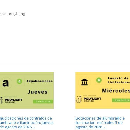
e smartlighting
djudicaciones de contratos de
Licitaciones de alumbrado e
lumbrado e iluminación: jueves
iluminación: miércoles 5 de
 de agosto de 2026
agosto de 2026
→
→