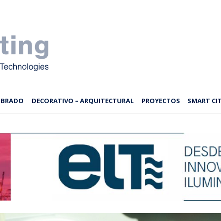
MBRADO
DECORATIVO – ARQUITECTURAL
PROYECTOS
SMART CIT