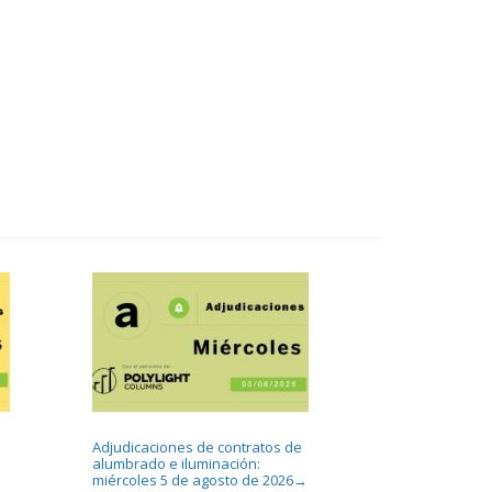
Adjudicaciones de contratos de
alumbrado e iluminación:
miércoles 5 de agosto de 2026
→