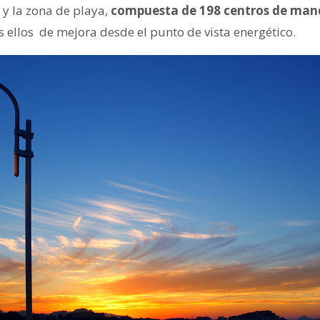
 y la zona de playa,
compuesta de 198 centros de mand
 ellos de mejora desde el punto de vista energético.