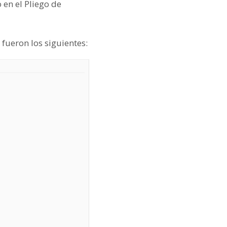
 en el Pliego de
 fueron los siguientes: