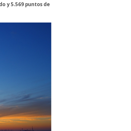
o y 5.569 puntos de