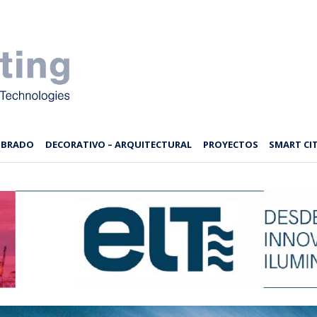
MBRADO
DECORATIVO – ARQUITECTURAL
PROYECTOS
SMART CIT