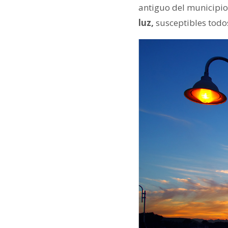
antiguo del municipio
luz,
susceptibles todos