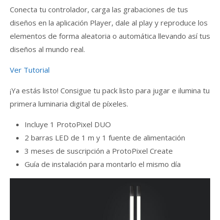
Conecta tu controlador, carga las grabaciones de tus
diseños en la aplicación Player, dale al play y reproduce los
elementos de forma aleatoria o automática llevando así tus
diseños al mundo real.
Ver Tutorial
¡Ya estás listo! Consigue tu pack listo para jugar e ilumina tu
primera luminaria digital de píxeles.
Incluye 1 ProtoPixel DUO
2 barras LED de 1 m y 1 fuente de alimentación
3 meses de suscripción a ProtoPixel Create
Guía de instalación para montarlo el mismo día