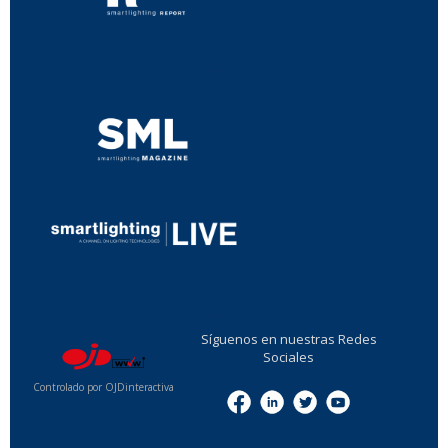
...
...
Síguenos en nuestras Redes
Sociales
Controlado por OJDinteractiva