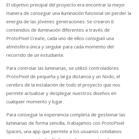
El objetivo principal del proyecto era encontrar la mejor
manera de conseguir una iluminación funcional sin perder la
energía de las jóvenes generaciones. Se crearon 6
contenidos de iluminación diferentes a través de
ProtoPixel Create, cada uno de ellos consiguió una
atmósfera única y singular para cada momento del
recorrido de un estudiante.
Para controlar las luminarias, se utilizó controladores
ProtoPixel de pequeña y larga distancia y un Nodo, el
cerebro de la instalación de todo el proyecto que nos
permite actualizar y desplegar nuestros diseños en
cualquier momento y lugar.
Para conseguir la experiencia completa de gestionar las
luminarias de forma sencilla, trabajamos con ProtoPixel
Spaces, una app que permite a los usuarios cotidianos