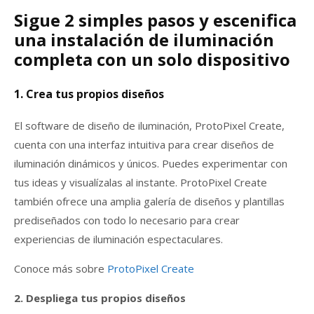
Sigue 2 simples pasos y escenifica
una instalación de iluminación
completa con un solo dispositivo
1. Crea tus propios diseños
El software de diseño de iluminación, ProtoPixel Create,
cuenta con una interfaz intuitiva para crear diseños de
iluminación dinámicos y únicos. Puedes experimentar con
tus ideas y visualízalas al instante. ProtoPixel Create
también ofrece una amplia galería de diseños y plantillas
prediseñados con todo lo necesario para crear
experiencias de iluminación espectaculares.
Conoce más sobre
ProtoPixel Create
2. Despliega tus propios diseños