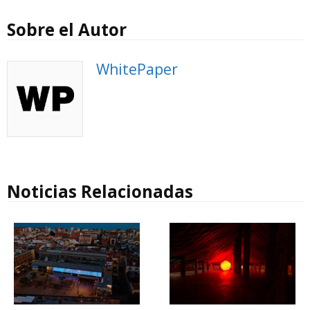
Sobre el Autor
WhitePaper
Noticias Relacionadas