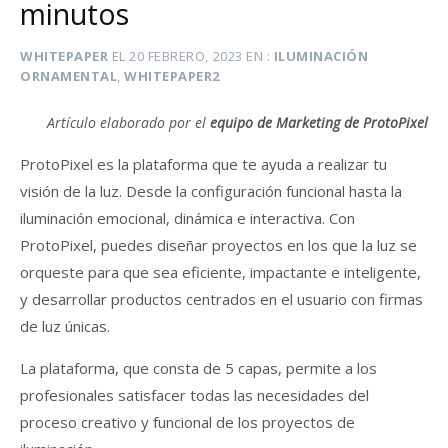
minutos
WHITEPAPER
EL
20 FEBRERO, 2023
EN
ILUMINACIÓN
ORNAMENTAL
,
WHITEPAPER2
Artículo elaborado por el
equipo de Marketing de ProtoPixel
ProtoPixel es la plataforma que te ayuda a realizar tu
visión de la luz. Desde la configuración funcional hasta la
iluminación emocional, dinámica e interactiva. Con
ProtoPixel, puedes diseñar proyectos en los que la luz se
orqueste para que sea eficiente, impactante e inteligente,
y desarrollar productos centrados en el usuario con firmas
de luz únicas.
La plataforma, que consta de 5 capas, permite a los
profesionales satisfacer todas las necesidades del
proceso creativo y funcional de los proyectos de