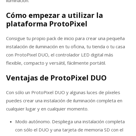
iluminación.
Cómo empezar a utilizar la
plataforma ProtoPixel
Consigue tu propio pack de inicio para crear una pequeña
instalación de iluminación en tu oficina, tu tienda o tu casa
con ProtoPixel DUO, el controlador LED digital más
flexible, compacto y versátil, fácilmente portátil.
Ventajas de ProtoPixel DUO
Con sólo un ProtoPixel DUO y algunas luces de píxeles
puedes crear una instalación de iluminación completa en
cualquier lugar y en cualquier momento.
Modo autónomo. Despliega una instalación completa
con sólo el DUO y una tarjeta de memoria SD con el