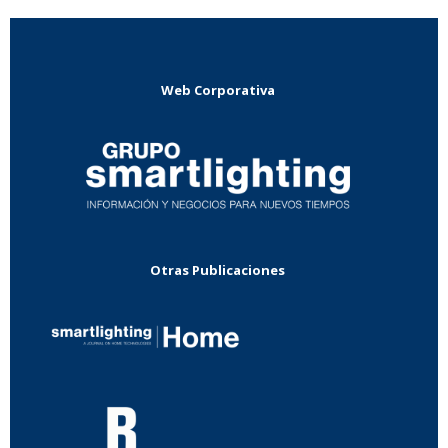
Web Corporativa
Otras Publicaciones